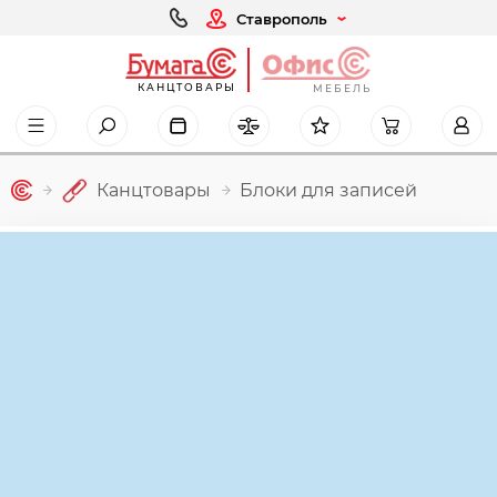
Ставрополь
КАНЦТОВАРЫ
МЕБЕЛЬ
Канцтовары
Блоки для записей