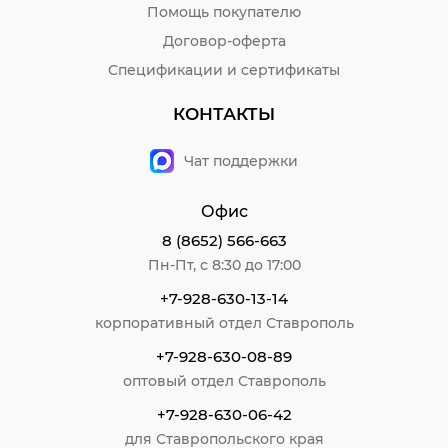
Помощь покупателю
Договор-оферта
Спецификации и сертификаты
КОНТАКТЫ
Чат поддержки
Офис
8 (8652) 566-663
Пн-Пт, с 8:30 до 17:00
+7-928-630-13-14
корпоративный отдел Ставрополь
+7-928-630-08-89
оптовый отдел Ставрополь
+7-928-630-06-42
для Ставропольского края