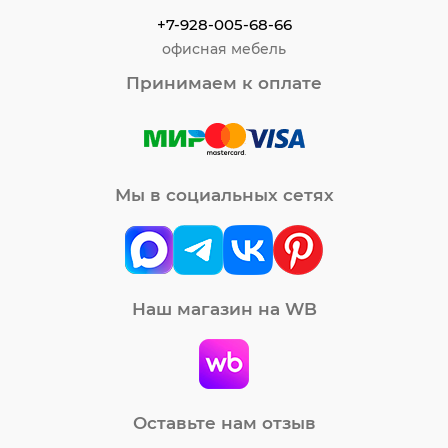
+7-928-005-68-66
офисная мебель
Принимаем к оплате
Мы в социальных сетях
Наш магазин на WB
Оставьте нам отзыв