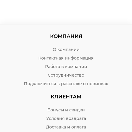
КОМПАНИЯ
О компании
Контактная информация
Работа в компании
Сотрудничество
Подключиться к рассылке о новинках
КЛИЕНТАМ
Бонусы и скидки
Условия возврата
Доставка и оплата