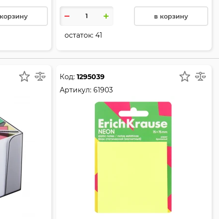
 корзину
в корзину
остаток:
41
Код:
1295039
Артикул:
61903