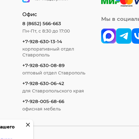
Офис
Мы в социал
8 (8652) 566-663
Пн-Пт, с 8:30 до 17:00
+7-928-630-13-14
корпоративный отдел
Ставрополь
+7-928-630-08-89
оптовый отдел Ставрополь
+7-928-630-06-42
для Ставропольского края
+7-928-005-68-66
офисная мебель
вашего