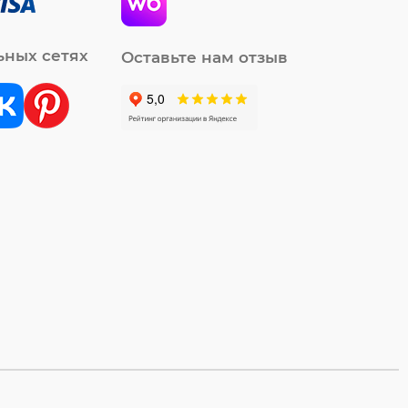
ьных сетях
Оставьте нам отзыв