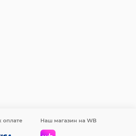
 оплате
Наш магазин на WB