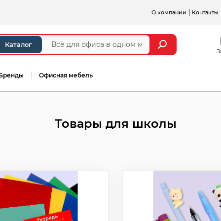
О компании
Контакты
Каталог
З
Бренды
Офисная мебель
Товары для школы