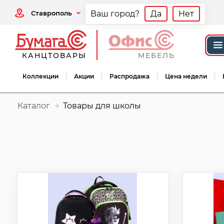
Ставрополь
Ваш город?
Да
Нет
КАНЦТОВАРЫ
МЕБЕЛЬ
Коллекции
Акции
Распродажа
Цена недели
Каталог
Товары для школы