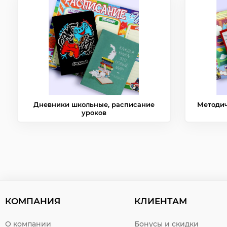
Дневники школьные, расписание
Методич
уроков
КОМПАНИЯ
КЛИЕНТАМ
О компании
Бонусы и скидки