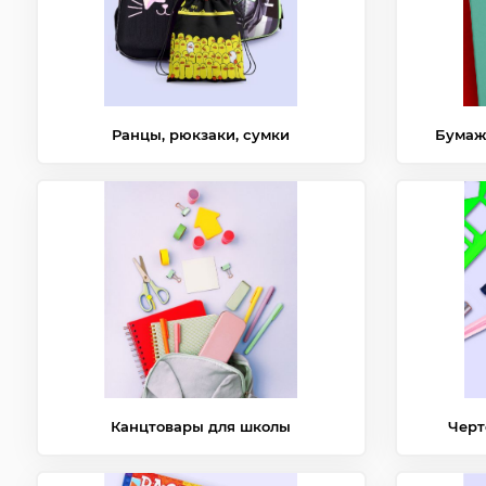
Ранцы, рюкзаки, сумки
Бумаж
Канцтовары для школы
Черт