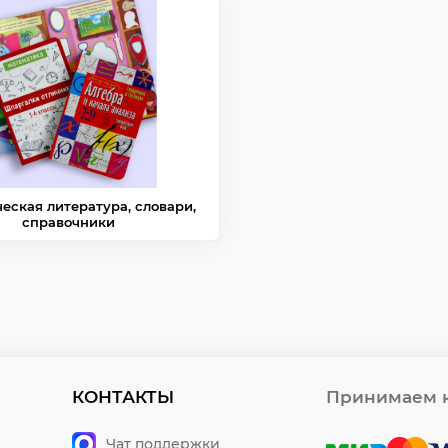
еская литература, словари,
справочники
КОНТАКТЫ
Принимаем к
Чат поддержки