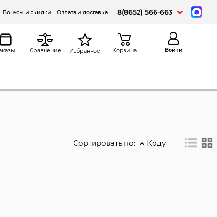
8(8652) 566-663
Бонусы и скидки
Оплата и доставка
Войти
аказы
Сравнение
Корзина
Избранное
Сортировать по:
Коду