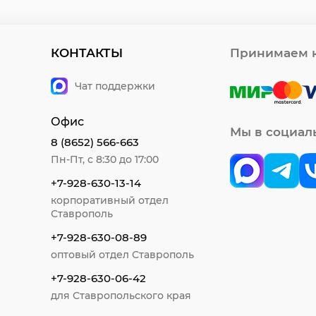
КОНТАКТЫ
Принимаем к
Чат поддержки
Офис
Мы в социал
8 (8652) 566-663
Пн-Пт, с 8:30 до 17:00
+7-928-630-13-14
корпоративный отдел
Ставрополь
+7-928-630-08-89
оптовый отдел Ставрополь
+7-928-630-06-42
для Ставропольского края