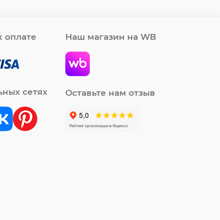
 оплате
Наш магазин на WB
ьных сетях
Оставьте нам отзыв