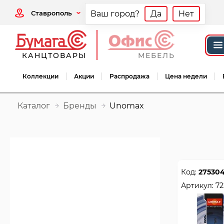
Ставрополь
Ваш город?
Да
Нет
КАНЦТОВАРЫ
МЕБЕЛЬ
Коллекции
Акции
Распродажа
Цена недели
Каталог
Бренды
Unomax
Код:
27530
Артикул:
72