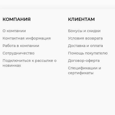
КОМПАНИЯ
КЛИЕНТАМ
О компании
Бонусы и скидки
Контактная информация
Условия возврата
Работа в компании
Доставка и оплата
Сотрудничество
Помощь покупателю
Подключиться к рассылке о
Договор-оферта
новинках
Спецификации и
сертификаты