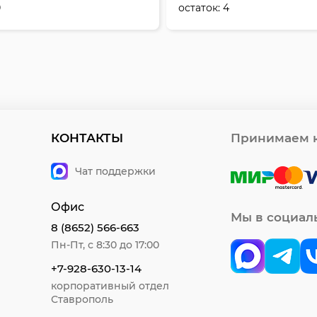
0
остаток:
4
КОНТАКТЫ
Принимаем к
Чат поддержки
Офис
Мы в социал
8 (8652) 566-663
Пн-Пт, с 8:30 до 17:00
+7-928-630-13-14
корпоративный отдел
Ставрополь