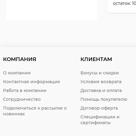
остаток:
1
КОМПАНИЯ
КЛИЕНТАМ
О компании
Бонусы и скидки
Контактная информация
Условия возврата
Работа в компании
Доставка и оплата
Сотрудничество
Помощь покупателю
Подключиться к рассылке о
Договор-оферта
новинках
Спецификации и
сертификаты