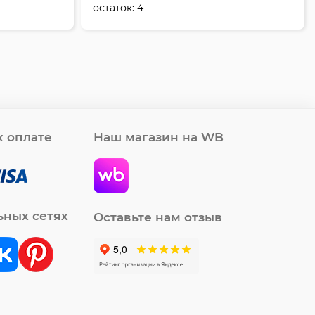
остаток:
4
 оплате
Наш магазин на WB
ьных сетях
Оставьте нам отзыв