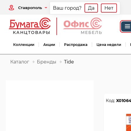
Ставрополь
Ваш город?
Да
Нет
КАНЦТОВАРЫ
МЕБЕЛЬ
Коллекции
Акции
Распродажа
Цена недели
Каталог
Бренды
Tide
Код:
Х0106