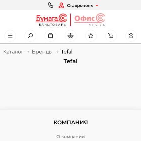
Ставрополь
КАНЦТОВАРЫ
МЕБЕЛЬ
Каталог
Бренды
Tefal
Tefal
КОМПАНИЯ
О компании