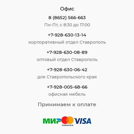
Офис
8 (8652) 566-663
Пн-Пт, с 8:30 до 17:00
+7-928-630-13-14
корпоративный отдел Ставрополь
+7-928-630-08-89
оптовый отдел Ставрополь
+7-928-630-06-42
для Ставропольского края
+7-928-005-68-66
офисная мебель
Принимаем к оплате