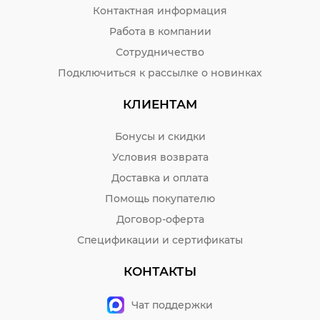
Контактная информация
Работа в компании
Сотрудничество
Подключиться к рассылке о новинках
КЛИЕНТАМ
Бонусы и скидки
Условия возврата
Доставка и оплата
Помощь покупателю
Договор-оферта
Спецификации и сертификаты
КОНТАКТЫ
Чат поддержки