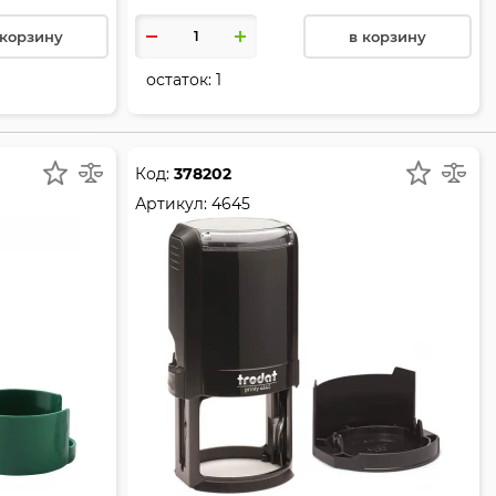
 корзину
в корзину
остаток:
1
Код:
378202
Артикул:
4645