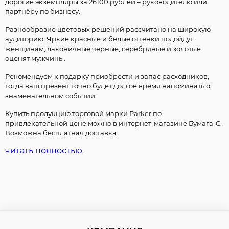
дорогие экземпляры за 26100 рублей – руководителю или
партнёру по бизнесу.
Разнообразие цветовых решений рассчитано на широкую
аудиторию. Яркие красные и белые оттенки подойдут
женщинам, лаконичные чёрные, серебряные и золотые
оценят мужчины.
Рекомендуем к подарку приобрести и запас расходников,
тогда ваш презент точно будет долгое время напоминать о
знаменательном событии.
Купить продукцию торговой марки Parker по
привлекательной цене можно в интернет-магазине Бумага-С.
Возможна бесплатная доставка.
читать полностью