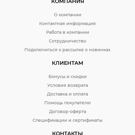
КОМПАНИЯ
О компании
Контактная информация
Работа в компании
Сотрудничество
Подключиться к рассылке о новинках
КЛИЕНТАМ
Бонусы и скидки
Условия возврата
Доставка и оплата
Помощь покупателю
Договор-оферта
Спецификации и сертификаты
КОНТАКТЫ