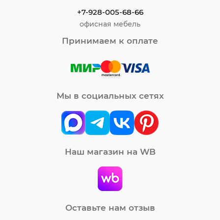
+7-928-005-68-66
офисная мебель
Принимаем к оплате
Мы в социальных сетях
Наш магазин на WB
Оставьте нам отзыв