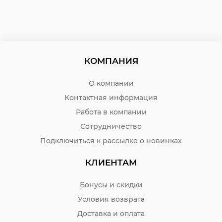
КОМПАНИЯ
О компании
Контактная информация
Работа в компании
Сотрудничество
Подключиться к рассылке о новинках
КЛИЕНТАМ
Бонусы и скидки
Условия возврата
Доставка и оплата