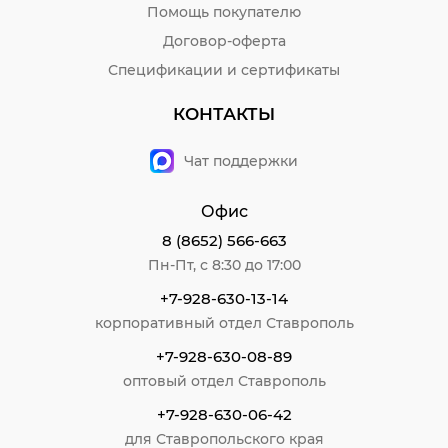
Помощь покупателю
Договор-оферта
Спецификации и сертификаты
КОНТАКТЫ
Чат поддержки
Офис
8 (8652) 566-663
Пн-Пт, с 8:30 до 17:00
+7-928-630-13-14
корпоративный отдел Ставрополь
+7-928-630-08-89
оптовый отдел Ставрополь
+7-928-630-06-42
для Ставропольского края