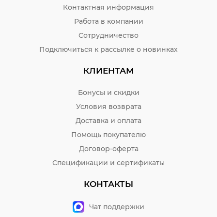
Контактная информация
Работа в компании
Сотрудничество
Подключиться к рассылке о новинках
КЛИЕНТАМ
Бонусы и скидки
Условия возврата
Доставка и оплата
Помощь покупателю
Договор-оферта
Спецификации и сертификаты
КОНТАКТЫ
Чат поддержки