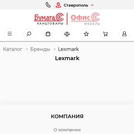
Ставрополь
КАНЦТОВАРЫ
МЕБЕЛЬ
Каталог
Бренды
Lexmark
Lexmark
КОМПАНИЯ
О компании