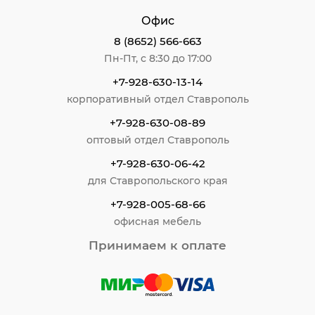
Офис
8 (8652) 566-663
Пн-Пт, с 8:30 до 17:00
+7-928-630-13-14
корпоративный отдел Ставрополь
+7-928-630-08-89
оптовый отдел Ставрополь
+7-928-630-06-42
для Ставропольского края
+7-928-005-68-66
офисная мебель
Принимаем к оплате