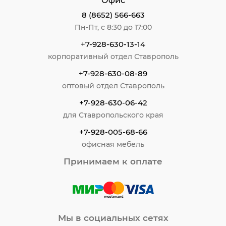
Офис
8 (8652) 566-663
Пн-Пт, с 8:30 до 17:00
+7-928-630-13-14
корпоративный отдел Ставрополь
+7-928-630-08-89
оптовый отдел Ставрополь
+7-928-630-06-42
для Ставропольского края
+7-928-005-68-66
офисная мебель
Принимаем к оплате
Мы в социальных сетях