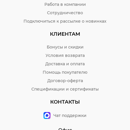
Работа в компании
Сотрудничество
Подключиться к рассылке о новинках
КЛИЕНТАМ
Бонусы и скидки
Условия возврата
Доставка и оплата
Помощь покупателю
Договор-оферта
Спецификации и сертификаты
КОНТАКТЫ
Чат поддержки