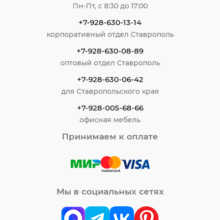
Пн-Пт, с 8:30 до 17:00
+7-928-630-13-14
корпоративный отдел Ставрополь
+7-928-630-08-89
оптовый отдел Ставрополь
+7-928-630-06-42
для Ставропольского края
+7-928-005-68-66
офисная мебель
Принимаем к оплате
Мы в социальных сетях