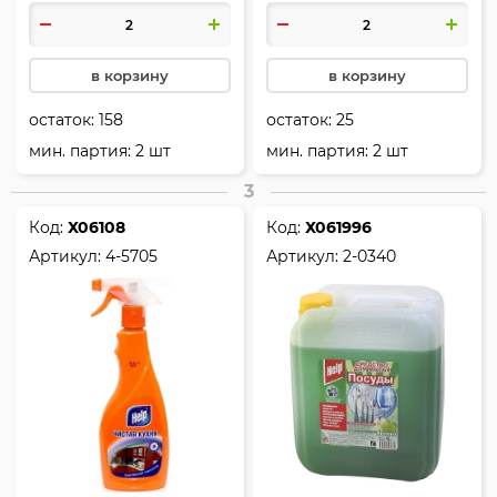
в корзину
в корзину
остаток:
158
остаток:
25
мин. партия: 2 шт
мин. партия: 2 шт
3
Код:
Х06108
Код:
Х061996
Артикул:
4-5705
Артикул:
2-0340