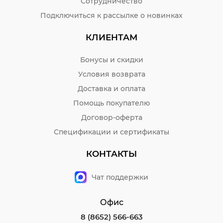
Сотрудничество
Подключиться к рассылке о новинках
КЛИЕНТАМ
Бонусы и скидки
Условия возврата
Доставка и оплата
Помощь покупателю
Договор-оферта
Спецификации и сертификаты
КОНТАКТЫ
Чат поддержки
Офис
8 (8652) 566-663