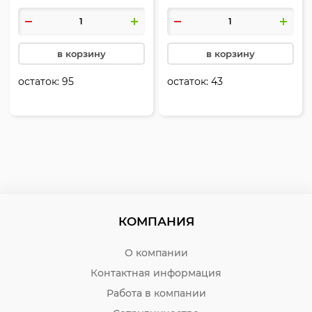
в корзину
в корзину
остаток:
95
остаток:
43
КОМПАНИЯ
О компании
Контактная информация
Работа в компании