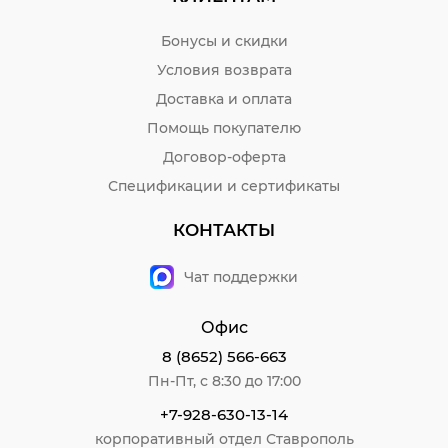
Бонусы и скидки
Условия возврата
Доставка и оплата
Помощь покупателю
Договор-оферта
Спецификации и сертификаты
КОНТАКТЫ
Чат поддержки
Офис
8 (8652) 566-663
Пн-Пт, с 8:30 до 17:00
+7-928-630-13-14
корпоративный отдел Ставрополь