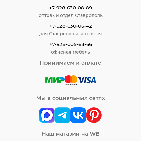
+7-928-630-08-89
оптовый отдел Ставрополь
+7-928-630-06-42
для Ставропольского края
+7-928-005-68-66
офисная мебель
Принимаем к оплате
Мы в социальных сетях
Наш магазин на WB