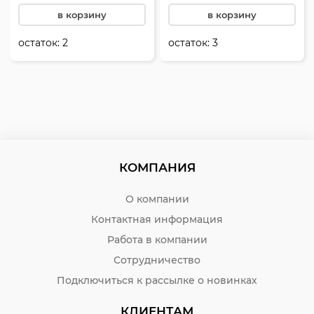
в корзину
в корзину
остаток:
2
остаток:
3
КОМПАНИЯ
О компании
Контактная информация
Работа в компании
Сотрудничество
Подключиться к рассылке о новинках
КЛИЕНТАМ