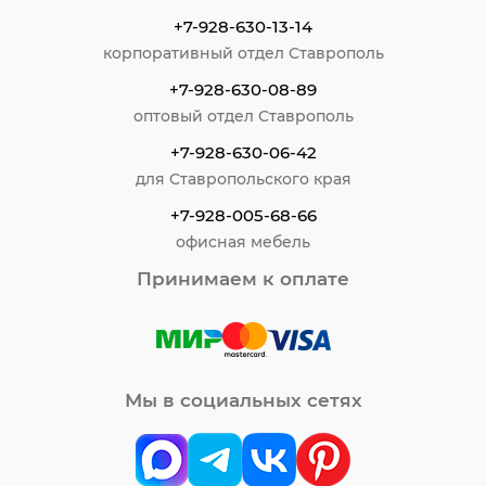
+7-928-630-13-14
корпоративный отдел Ставрополь
+7-928-630-08-89
оптовый отдел Ставрополь
+7-928-630-06-42
для Ставропольского края
+7-928-005-68-66
офисная мебель
Принимаем к оплате
Мы в социальных сетях