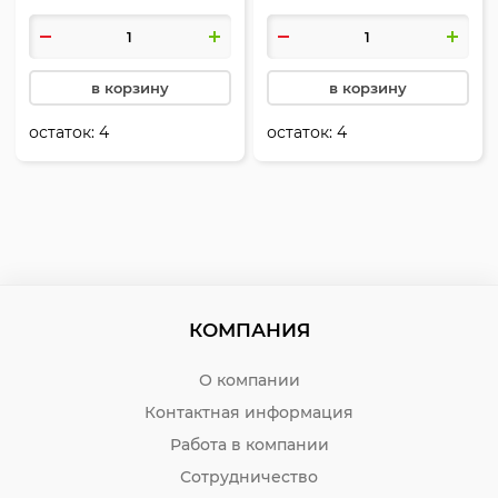
в корзину
в корзину
остаток:
4
остаток:
4
КОМПАНИЯ
О компании
Контактная информация
Работа в компании
Сотрудничество