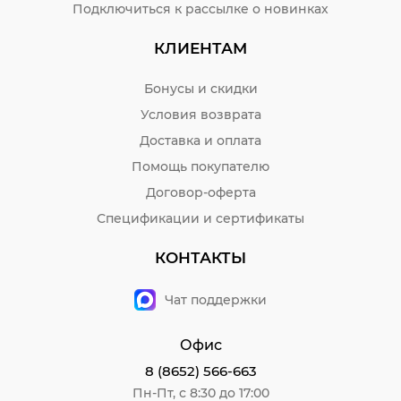
Подключиться к рассылке о новинках
КЛИЕНТАМ
Бонусы и скидки
Условия возврата
Доставка и оплата
Помощь покупателю
Договор-оферта
Спецификации и сертификаты
КОНТАКТЫ
Чат поддержки
Офис
8 (8652) 566-663
Пн-Пт, с 8:30 до 17:00