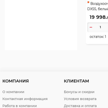
*
Воздухооч
DX55, белый,
час
19 998.
остаток:
1
КОМПАНИЯ
КЛИЕНТАМ
О компании
Бонусы и скидки
Контактная информация
Условия возврата
Работа в компании
Доставка и оплата