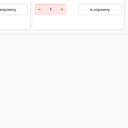
 корзину
в корзину