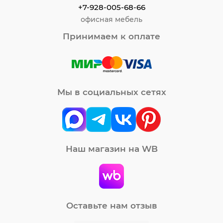
+7-928-005-68-66
офисная мебель
Принимаем к оплате
Мы в социальных сетях
Наш магазин на WB
Оставьте нам отзыв