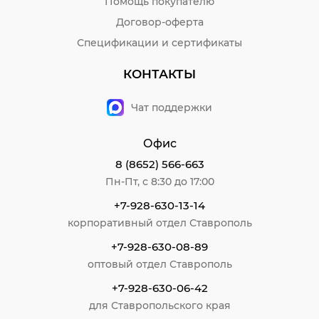
Помощь покупателю
Договор-оферта
Спецификации и сертификаты
КОНТАКТЫ
Чат поддержки
Офис
8 (8652) 566-663
Пн-Пт, с 8:30 до 17:00
+7-928-630-13-14
корпоративный отдел Ставрополь
+7-928-630-08-89
оптовый отдел Ставрополь
+7-928-630-06-42
для Ставропольского края