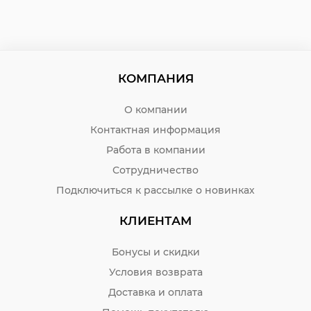
КОМПАНИЯ
О компании
Контактная информация
Работа в компании
Сотрудничество
Подключиться к рассылке о новинках
КЛИЕНТАМ
Бонусы и скидки
Условия возврата
Доставка и оплата