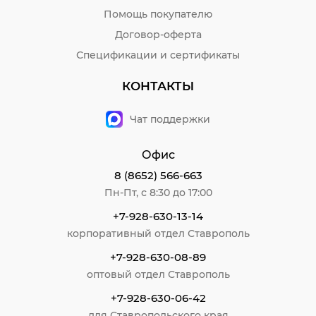
Помощь покупателю
Договор-оферта
Спецификации и сертификаты
КОНТАКТЫ
Чат поддержки
Офис
8 (8652) 566-663
Пн-Пт, с 8:30 до 17:00
+7-928-630-13-14
корпоративный отдел Ставрополь
+7-928-630-08-89
оптовый отдел Ставрополь
+7-928-630-06-42
для Ставропольского края