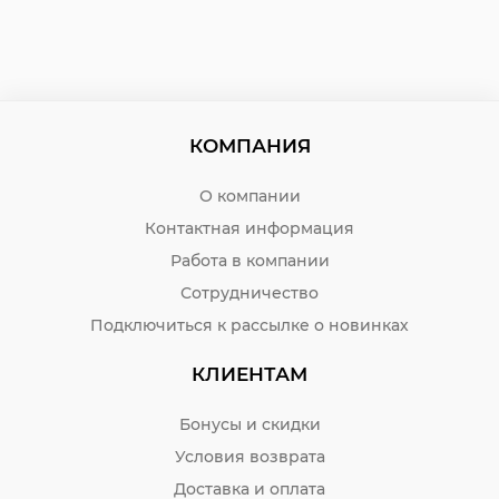
КОМПАНИЯ
О компании
Контактная информация
Работа в компании
Сотрудничество
Подключиться к рассылке о новинках
КЛИЕНТАМ
Бонусы и скидки
Условия возврата
Доставка и оплата