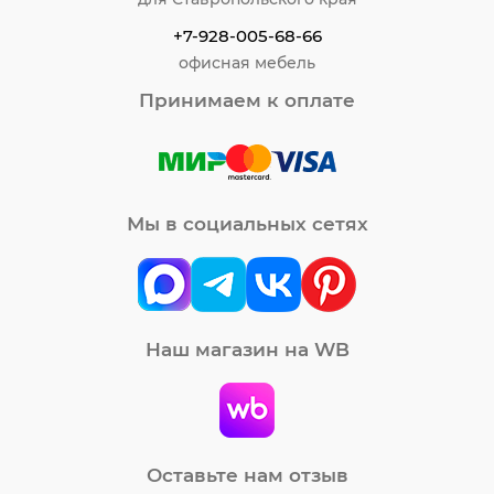
+7-928-005-68-66
офисная мебель
Принимаем к оплате
Мы в социальных сетях
Наш магазин на WB
Оставьте нам отзыв