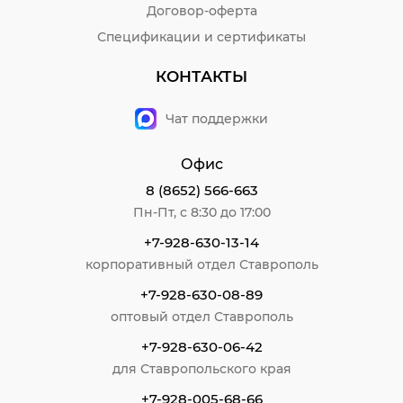
Договор-оферта
Спецификации и сертификаты
КОНТАКТЫ
Чат поддержки
Офис
8 (8652) 566-663
Пн-Пт, с 8:30 до 17:00
+7-928-630-13-14
корпоративный отдел Ставрополь
+7-928-630-08-89
оптовый отдел Ставрополь
+7-928-630-06-42
для Ставропольского края
+7-928-005-68-66