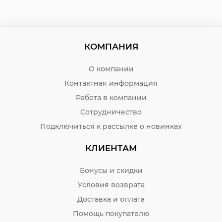
КОМПАНИЯ
О компании
Контактная информация
Работа в компании
Сотрудничество
Подключиться к рассылке о новинках
КЛИЕНТАМ
Бонусы и скидки
Условия возврата
Доставка и оплата
Помощь покупателю