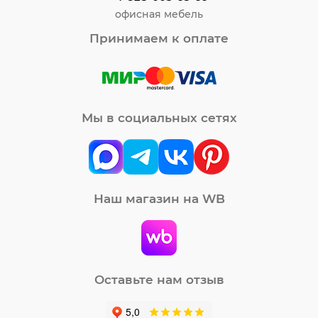
офисная мебель
Принимаем к оплате
Мы в социальных сетях
Наш магазин на WB
Оставьте нам отзыв