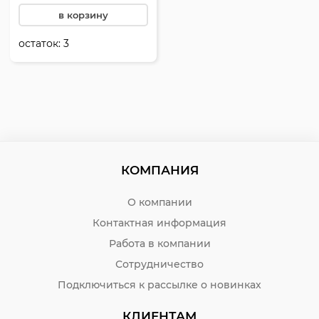
в корзину
остаток:
3
КОМПАНИЯ
О компании
Контактная информация
Работа в компании
Сотрудничество
Подключиться к рассылке о новинках
КЛИЕНТАМ