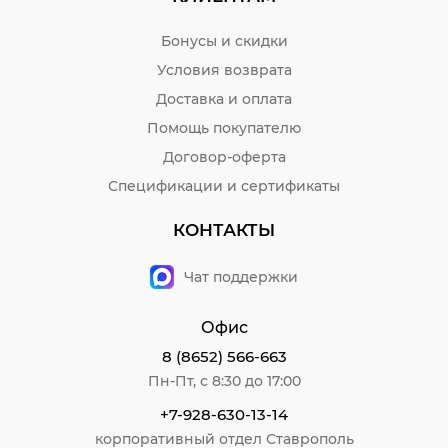
Бонусы и скидки
Условия возврата
Доставка и оплата
Помощь покупателю
Договор-оферта
Спецификации и сертификаты
КОНТАКТЫ
Чат поддержки
Офис
8 (8652) 566-663
Пн-Пт, с 8:30 до 17:00
+7-928-630-13-14
корпоративный отдел Ставрополь