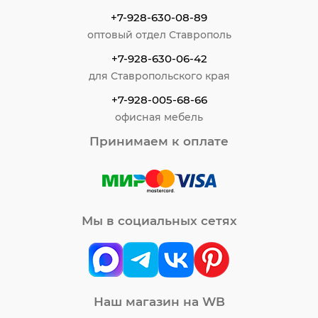
+7-928-630-08-89
оптовый отдел Ставрополь
+7-928-630-06-42
для Ставропольского края
+7-928-005-68-66
офисная мебель
Принимаем к оплате
Мы в социальных сетях
Наш магазин на WB