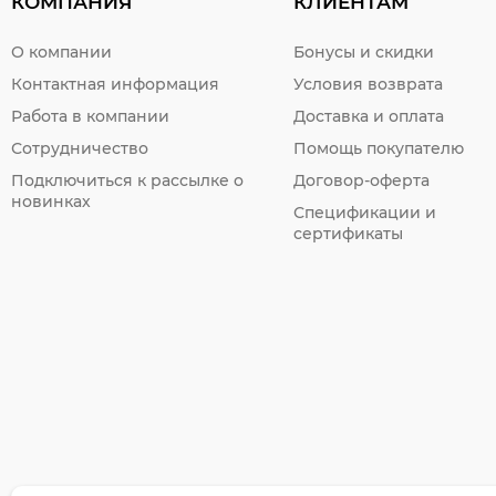
КОМПАНИЯ
КЛИЕНТАМ
О компании
Бонусы и скидки
Контактная информация
Условия возврата
Работа в компании
Доставка и оплата
Сотрудничество
Помощь покупателю
Подключиться к рассылке о
Договор-оферта
новинках
Спецификации и
сертификаты