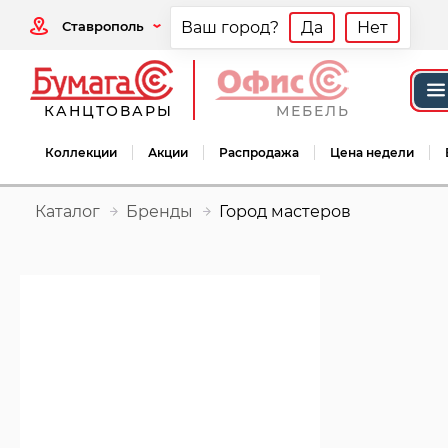
Ставрополь
Ваш город?
Да
Нет
КАНЦТОВАРЫ
МЕБЕЛЬ
Коллекции
Акции
Распродажа
Цена недели
Каталог
Бренды
Город мастеров