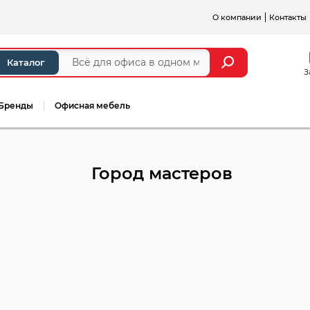
О компании
Контакты
Каталог
З
Бренды
Офисная мебель
Город мастеров