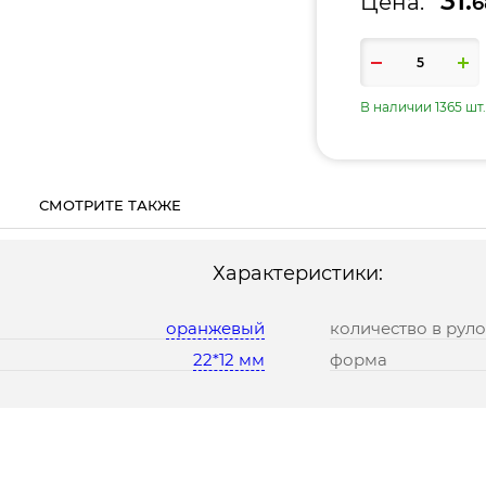
31.
Цена:
6
В наличии 1365 шт.
СМОТРИТЕ ТАКЖЕ
Характеристики:
оранжевый
количество в рул
22*12 мм
форма