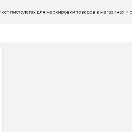
икет пистолетах для маркировки товаров в магазинах и 