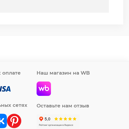
 оплате
Наш магазин на WB
ьных сетях
Оставьте нам отзыв