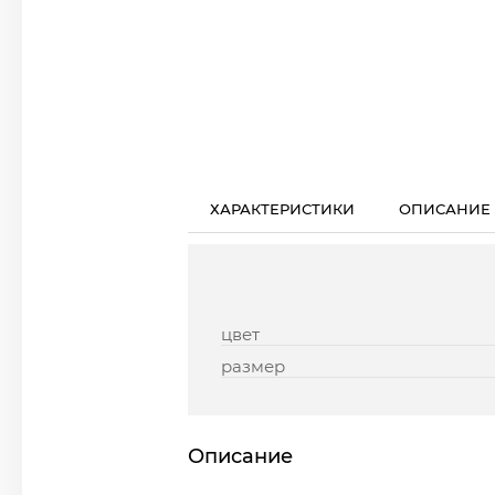
ХАРАКТЕРИСТИКИ
ОПИСАНИЕ
цвет
размер
Описание