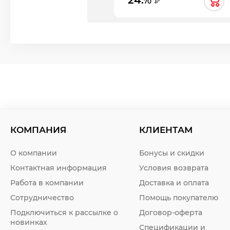
₽
70
КОМПАНИЯ
КЛИЕНТАМ
О компании
Бонусы и скидки
Контактная информация
Условия возврата
Работа в компании
Доставка и оплата
Сотрудничество
Помощь покупателю
Подключиться к рассылке о
Договор-оферта
новинках
Спецификации и