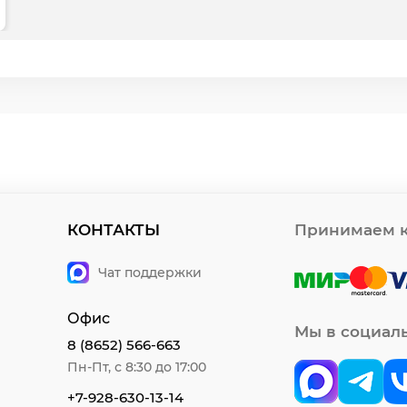
КОНТАКТЫ
Принимаем к
Чат поддержки
Офис
Мы в социал
8 (8652) 566-663
Пн-Пт, с 8:30 до 17:00
+7-928-630-13-14