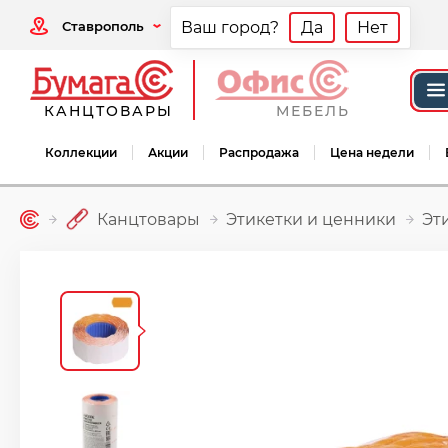
Ставрополь
Ваш город?
Да
Нет
КАНЦТОВАРЫ
МЕБЕЛЬ
Коллекции
Акции
Распродажа
Цена недели
Канцтовары
Этикетки и ценники
Эт