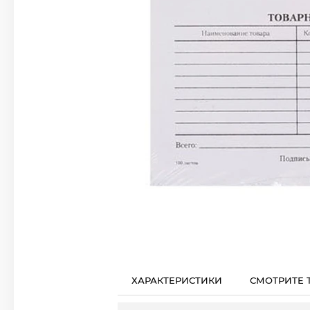
ХАРАКТЕРИСТИКИ
СМОТРИТЕ 