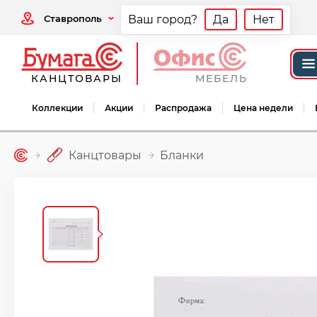
Ставрополь
Ваш город?
Да
Нет
КАНЦТОВАРЫ
МЕБЕЛЬ
Коллекции
Акции
Распродажа
Цена недели
Канцтовары
Бланки