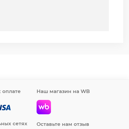
 оплате
Наш магазин на WB
ьных сетях
Оставьте нам отзыв