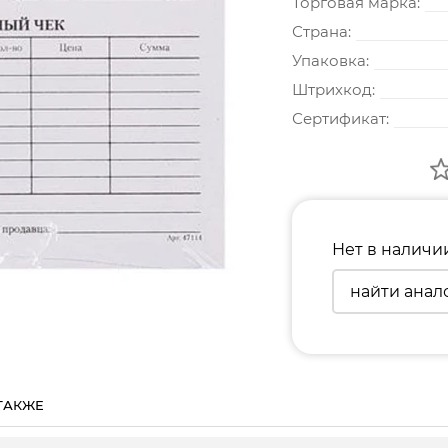
Торговая марка:
Страна:
Упаковка:
Штрихкод:
Сертификат:
Нет в наличи
найти анал
ТАКЖЕ