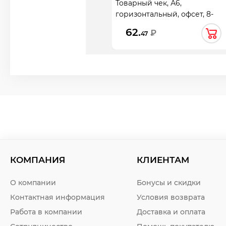
Товарный чек, А6,
горизонтальный, офсет, 8-
строчный, 14520, 100 шт.
62.
₽
47
КОМПАНИЯ
КЛИЕНТАМ
О компании
Бонусы и скидки
Контактная информация
Условия возврата
Работа в компании
Доставка и оплата