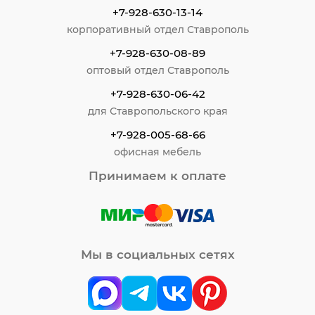
+7-928-630-13-14
корпоративный отдел Ставрополь
+7-928-630-08-89
оптовый отдел Ставрополь
+7-928-630-06-42
для Ставропольского края
+7-928-005-68-66
офисная мебель
Принимаем к оплате
Мы в социальных сетях