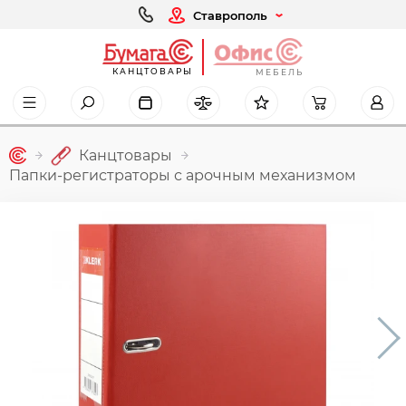
Ставрополь
КАНЦТОВАРЫ
МЕБЕЛЬ
Канцтовары
Папки-регистраторы с арочным механизмом