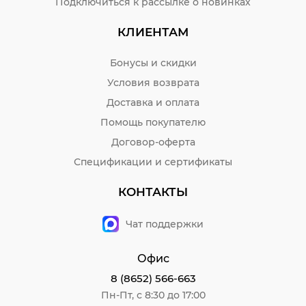
Подключиться к рассылке о новинках
КЛИЕНТАМ
Бонусы и скидки
Условия возврата
Доставка и оплата
Помощь покупателю
Договор-оферта
Спецификации и сертификаты
КОНТАКТЫ
Чат поддержки
Офис
8 (8652) 566-663
Пн-Пт, с 8:30 до 17:00