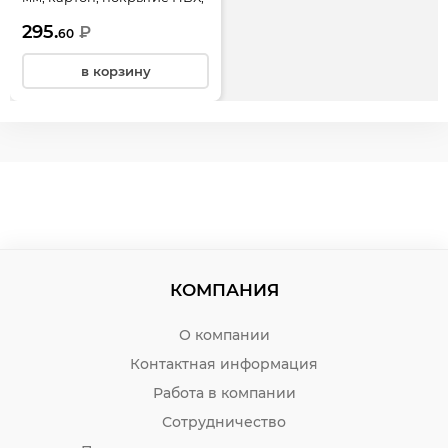
красный, KLERK, 205996/7
295.
₽
60
в корзину
КОМПАНИЯ
О компании
Контактная информация
Работа в компании
Сотрудничество