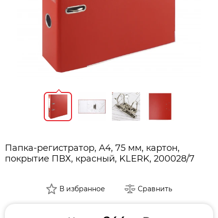
Папка-регистратор, А4, 75 мм, картон,
покрытие ПВХ, красный, KLERK, 200028/7
В избранное
Сравнить