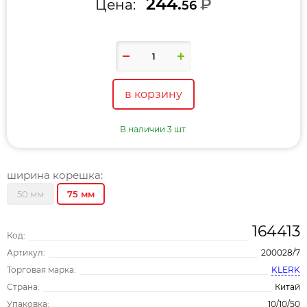
244.
₽
Цена:
56
в корзину
В наличии 3 шт.
ширина корешка:
50 мм
75 мм
164413
Код:
Артикул:
200028/7
Торговая марка:
KLERK
Страна:
Китай
Упаковка:
10/10/50