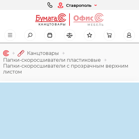
Ставрополь
КАНЦТОВАРЫ
МЕБЕЛЬ
Канцтовары
Папки-скоросшиватели пластиковые
Папки-скоросшиватели с прозрачным верхним
листом