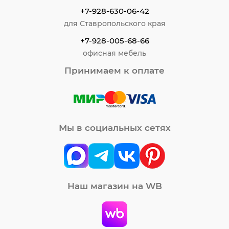
+7-928-630-06-42
для Ставропольского края
+7-928-005-68-66
офисная мебель
Принимаем к оплате
Мы в социальных сетях
Наш магазин на WB