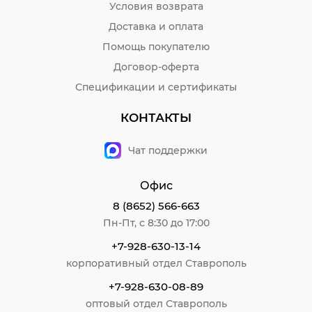
Условия возврата
Доставка и оплата
Помощь покупателю
Договор-оферта
Спецификации и сертификаты
КОНТАКТЫ
Чат поддержки
Офис
8 (8652) 566-663
Пн-Пт, с 8:30 до 17:00
+7-928-630-13-14
корпоративный отдел Ставрополь
+7-928-630-08-89
оптовый отдел Ставрополь