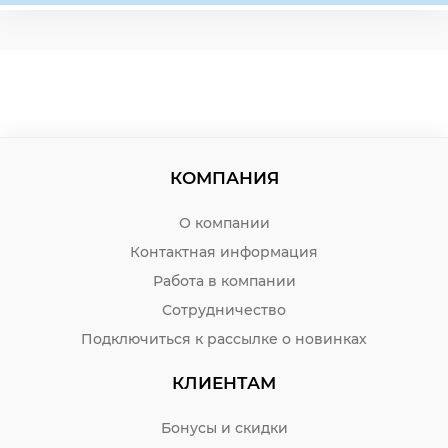
КОМПАНИЯ
О компании
Контактная информация
Работа в компании
Сотрудничество
Подключиться к рассылке о новинках
КЛИЕНТАМ
Бонусы и скидки