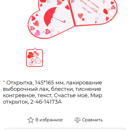
*
Открытка, 145*165 мм, лакирование
выборочный лак, блестки, тиснение
конгревное, текст, Счастье моё, Мир
открыток, 2-46-14173А
В избранное
Сравнить