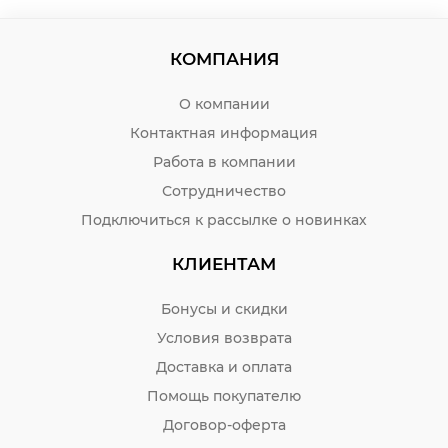
КОМПАНИЯ
О компании
Контактная информация
Работа в компании
Сотрудничество
Подключиться к рассылке о новинках
КЛИЕНТАМ
Бонусы и скидки
Условия возврата
Доставка и оплата
Помощь покупателю
Договор-оферта