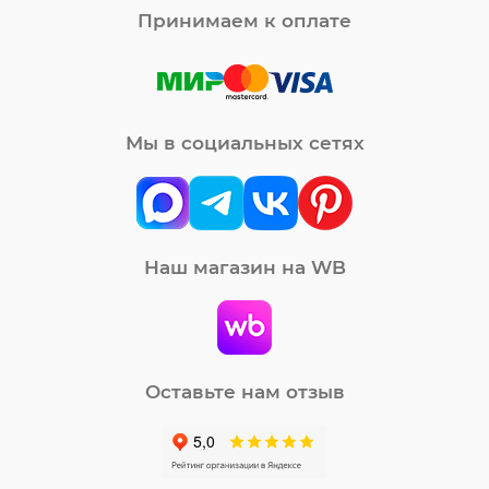
Принимаем к оплате
Мы в социальных сетях
Наш магазин на WB
Оставьте нам отзыв