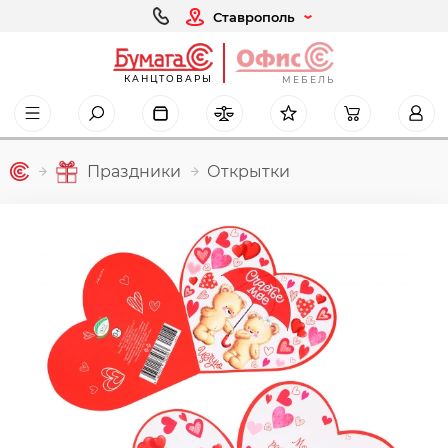
Ставрополь
КАНЦТОВАРЫ
МЕБЕЛЬ
Праздники
Открытки