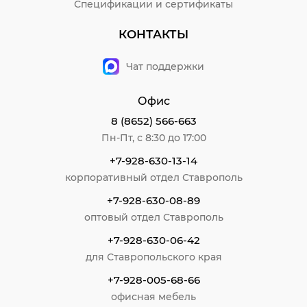
Спецификации и сертификаты
КОНТАКТЫ
Чат поддержки
Офис
8 (8652) 566-663
Пн-Пт, с 8:30 до 17:00
+7-928-630-13-14
корпоративный отдел Ставрополь
+7-928-630-08-89
оптовый отдел Ставрополь
+7-928-630-06-42
для Ставропольского края
+7-928-005-68-66
офисная мебель