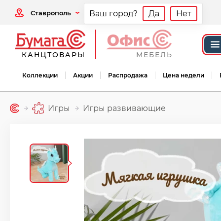
Ставрополь
Ваш город?
Да
Нет
КАНЦТОВАРЫ
МЕБЕЛЬ
Коллекции
Акции
Распродажа
Цена недели
Игры
Игры развивающие