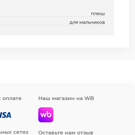
плюш
для мальчиков
 оплате
Наш магазин на WB
ьных сетях
Оставьте нам отзыв