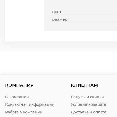
цвет
размер
КОМПАНИЯ
КЛИЕНТАМ
О компании
Бонусы и скидки
Контактная информация
Условия возврата
Работа в компании
Доставка и оплата