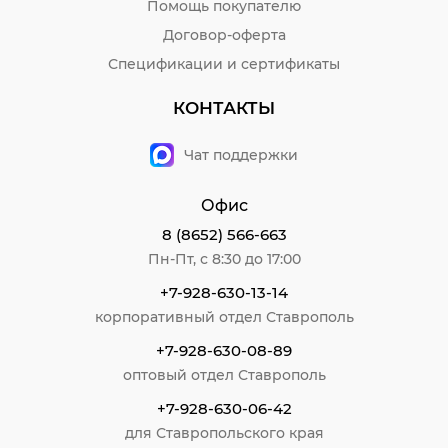
Помощь покупателю
Договор-оферта
Спецификации и сертификаты
КОНТАКТЫ
Чат поддержки
Офис
8 (8652) 566-663
Пн-Пт, с 8:30 до 17:00
+7-928-630-13-14
корпоративный отдел Ставрополь
+7-928-630-08-89
оптовый отдел Ставрополь
+7-928-630-06-42
для Ставропольского края