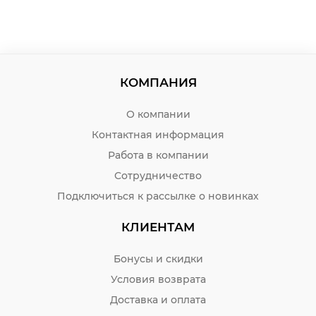
КОМПАНИЯ
О компании
Контактная информация
Работа в компании
Сотрудничество
Подключиться к рассылке о новинках
КЛИЕНТАМ
Бонусы и скидки
Условия возврата
Доставка и оплата