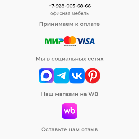
+7-928-005-68-66
офисная мебель
Принимаем к оплате
Мы в социальных сетях
Наш магазин на WB
Оставьте нам отзыв