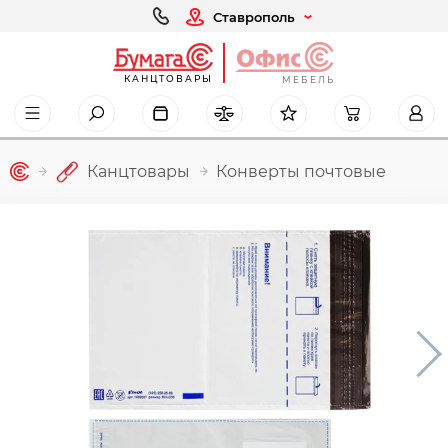
Ставрополь
КАНЦТОВАРЫ
МЕБЕЛЬ
Канцтовары
Конверты почтовые