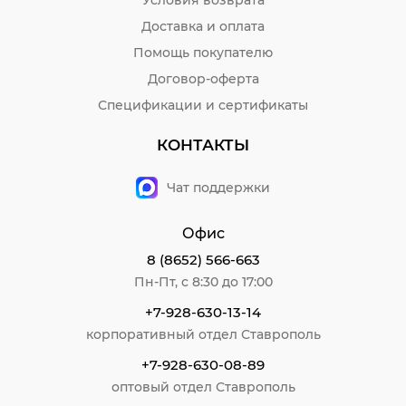
Доставка и оплата
Помощь покупателю
Договор-оферта
Спецификации и сертификаты
КОНТАКТЫ
Чат поддержки
Офис
8 (8652) 566-663
Пн-Пт, с 8:30 до 17:00
+7-928-630-13-14
корпоративный отдел Ставрополь
+7-928-630-08-89
оптовый отдел Ставрополь