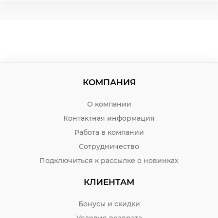
КОМПАНИЯ
О компании
Контактная информация
Работа в компании
Сотрудничество
Подключиться к рассылке о новинках
КЛИЕНТАМ
Бонусы и скидки
Условия возврата