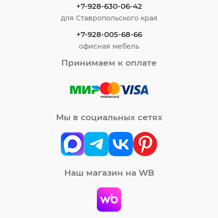
+7-928-630-06-42
для Ставропольского края
+7-928-005-68-66
офисная мебель
Принимаем к оплате
Мы в социальных сетях
Наш магазин на WB