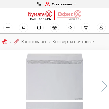
Ставрополь
КАНЦТОВАРЫ
МЕБЕЛЬ
Канцтовары
Конверты почтовые