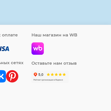
 оплате
Наш магазин на WB
ьных сетях
Оставьте нам отзыв