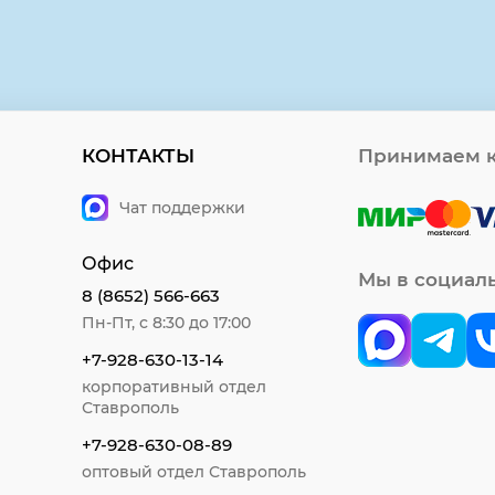
КОНТАКТЫ
Принимаем к
Чат поддержки
Офис
Мы в социал
8 (8652) 566-663
Пн-Пт, с 8:30 до 17:00
+7-928-630-13-14
корпоративный отдел
Ставрополь
+7-928-630-08-89
оптовый отдел Ставрополь