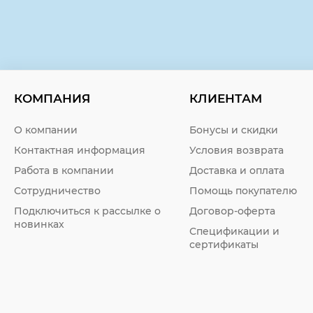
КОМПАНИЯ
КЛИЕНТАМ
О компании
Бонусы и скидки
Контактная информация
Условия возврата
Работа в компании
Доставка и оплата
Сотрудничество
Помощь покупателю
Подключиться к рассылке о
Договор-оферта
новинках
Спецификации и
сертификаты