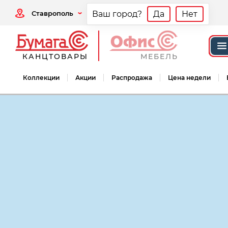
Ставрополь
Ваш город?
Да
Нет
КАНЦТОВАРЫ
МЕБЕЛЬ
Коллекции
Акции
Распродажа
Цена недели
Канцтовары
Конверты почтовые