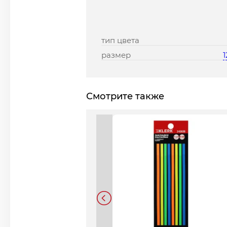
тип цвета
размер
Смотрите также