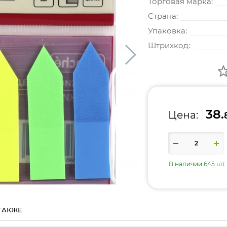
Торговая марка:
Страна:
Упаковка:
Штрихкод:
38.
Цена:
В наличии 645 шт.
ТАКЖЕ