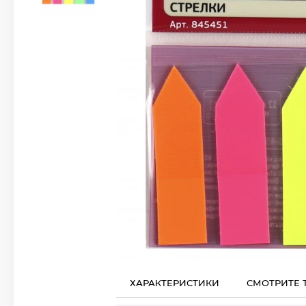
ХАРАКТЕРИСТИКИ
СМОТРИТЕ 