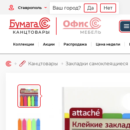
Ставрополь
Ваш город?
Да
Нет
КАНЦТОВАРЫ
МЕБЕЛЬ
Коллекции
Акции
Распродажа
Цена недели
Канцтовары
Закладки самоклеящиеся