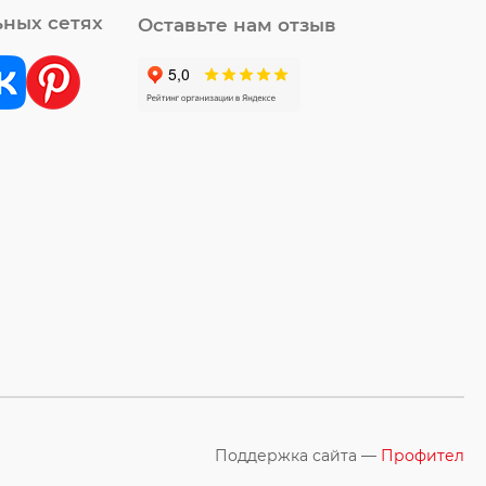
ьных сетях
Оставьте нам отзыв
Поддержка сайта —
Профител