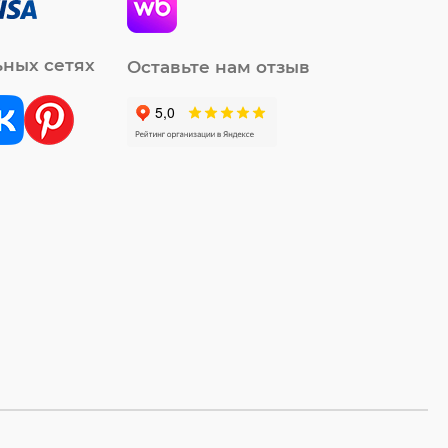
ьных сетях
Оставьте нам отзыв