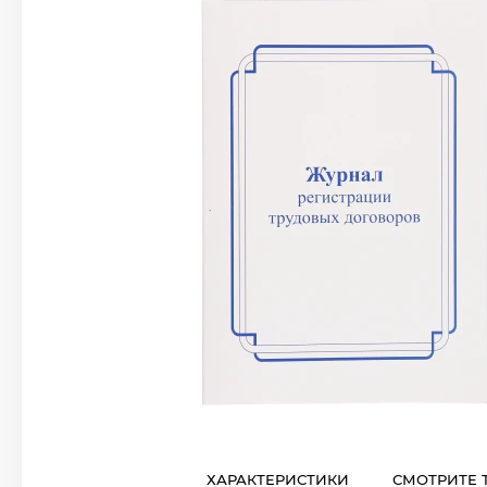
ХАРАКТЕРИСТИКИ
СМОТРИТЕ 