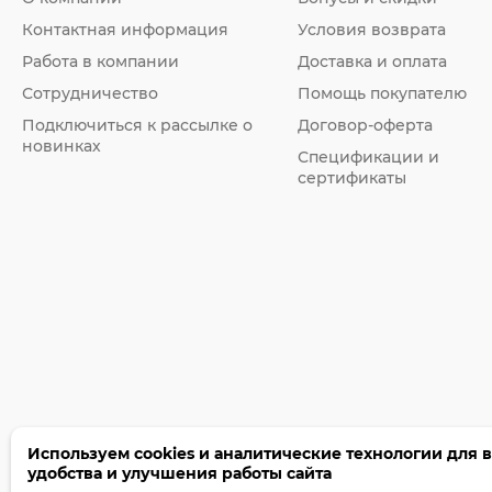
Контактная информация
Условия возврата
Работа в компании
Доставка и оплата
Сотрудничество
Помощь покупателю
Подключиться к рассылке о
Договор-оферта
новинках
Спецификации и
сертификаты
Используем cookies и аналитические технологии для 
удобства и улучшения работы сайта