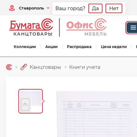
Ставрополь
Ваш город?
Да
Нет
КАНЦТОВАРЫ
МЕБЕЛЬ
Коллекции
Акции
Распродажа
Цена недели
Канцтовары
Книги учета