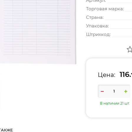
Артикул:
Торговая марка:
Страна:
Упаковка:
Штрихкод:
116.
Цена:
В наличии 21 шт.
ТАКЖЕ