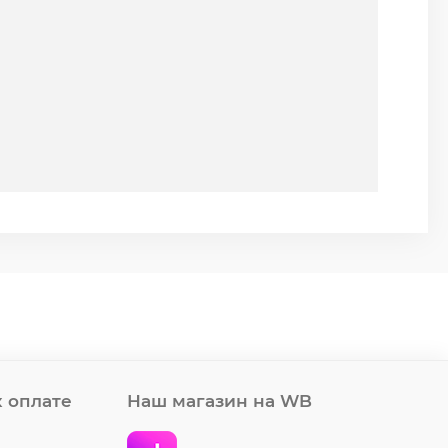
 оплате
Наш магазин на WB