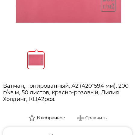
Ватман, тонированный, А2 (420*594 мм), 200
г/кв.м, 50 листов, красно-розовый, Лилия
Холдинг, КЦА2роз.
В избранное
Сравнить