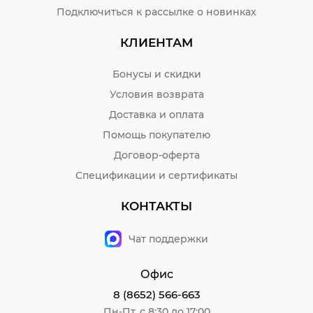
Подключиться к рассылке о новинках
КЛИЕНТАМ
Бонусы и скидки
Условия возврата
Доставка и оплата
Помощь покупателю
Договор-оферта
Спецификации и сертификаты
КОНТАКТЫ
Чат поддержки
Офис
8 (8652) 566-663
Пн-Пт, с 8:30 до 17:00