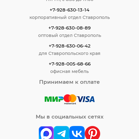
+7-928-630-13-14
корпоративный отдел Ставрополь
+7-928-630-08-89
оптовый отдел Ставрополь
+7-928-630-06-42
для Ставропольского края
+7-928-005-68-66
офисная мебель
Принимаем к оплате
Мы в социальных сетях