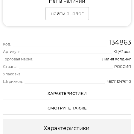
Нет в наличии
найти аналог
134863
Код:
Артикул:
КЦА2роз.
Торговая марка:
Лилия Холдинг
Страна:
РОССИЯ
Упаковка:
Штрихкод:
4607112476110
ХАРАКТЕРИСТИКИ
СМОТРИТЕ ТАКЖЕ
Характеристики: