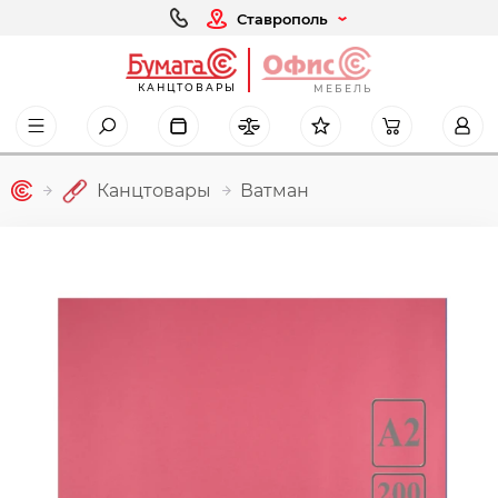
Ставрополь
КАНЦТОВАРЫ
МЕБЕЛЬ
Канцтовары
Ватман