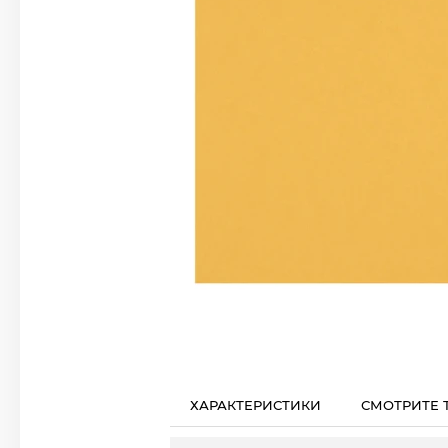
ХАРАКТЕРИСТИКИ
СМОТРИТЕ 