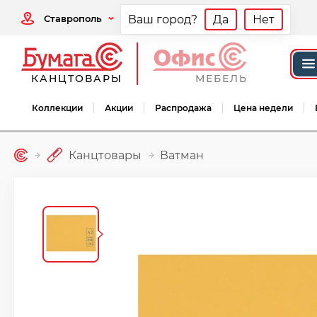
Ставрополь
Ваш город?
Да
Нет
КАНЦТОВАРЫ
МЕБЕЛЬ
Коллекции
Акции
Распродажа
Цена недели
Канцтовары
Ватман