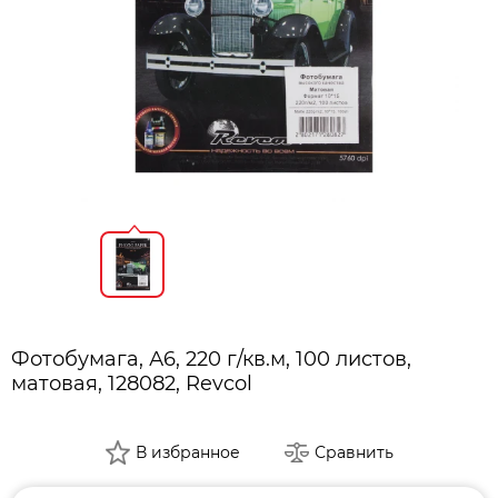
Фотобумага, А6, 220 г/кв.м, 100 листов,
матовая, 128082, Revcol
В избранное
Сравнить