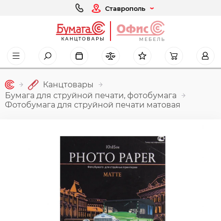
Ставрополь
КАНЦТОВАРЫ
МЕБЕЛЬ
Канцтовары
Бумага для струйной печати, фотобумага
Фотобумага для струйной печати матовая