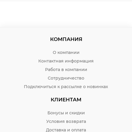
КОМПАНИЯ
О компании
Контактная информация
Работа в компании
Сотрудничество
Подключиться к рассылке о новинках
КЛИЕНТАМ
Бонусы и скидки
Условия возврата
Доставка и оплата