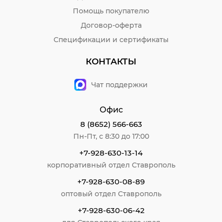
Помощь покупателю
Договор-оферта
Спецификации и сертификаты
КОНТАКТЫ
Чат поддержки
Офис
8 (8652) 566-663
Пн-Пт, с 8:30 до 17:00
+7-928-630-13-14
корпоративный отдел Ставрополь
+7-928-630-08-89
оптовый отдел Ставрополь
+7-928-630-06-42