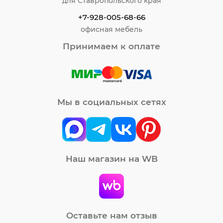
для Ставропольского края
+7-928-005-68-66
офисная мебель
Принимаем к оплате
Мы в социальных сетях
Наш магазин на WB
Оставьте нам отзыв