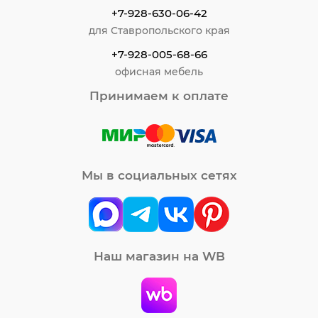
+7-928-630-06-42
для Ставропольского края
+7-928-005-68-66
офисная мебель
Принимаем к оплате
Мы в социальных сетях
Наш магазин на WB