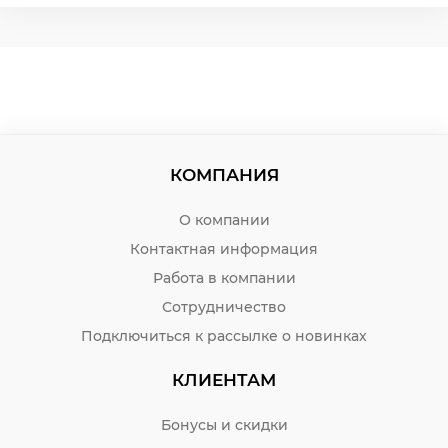
КОМПАНИЯ
О компании
Контактная информация
Работа в компании
Сотрудничество
Подключиться к рассылке о новинках
КЛИЕНТАМ
Бонусы и скидки