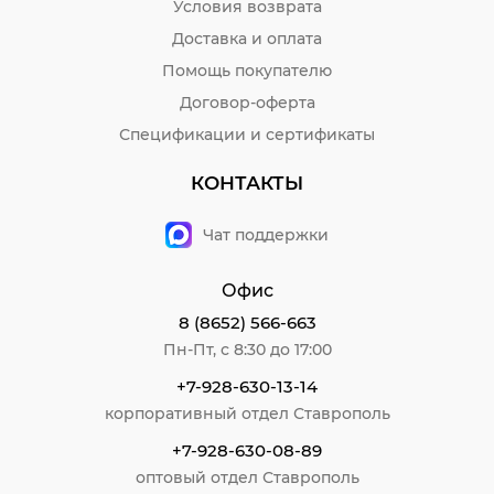
Условия возврата
Доставка и оплата
Помощь покупателю
Договор-оферта
Спецификации и сертификаты
КОНТАКТЫ
Чат поддержки
Офис
8 (8652) 566-663
Пн-Пт, с 8:30 до 17:00
+7-928-630-13-14
корпоративный отдел Ставрополь
+7-928-630-08-89
оптовый отдел Ставрополь