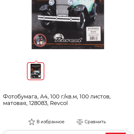
Фотобумага, А4, 100 г/кв.м, 100 листов,
матовая, 128083, Revcol
В избранное
Сравнить