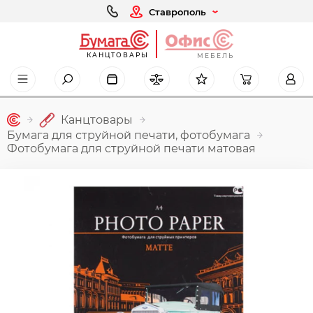
Ставрополь
КАНЦТОВАРЫ
МЕБЕЛЬ
Канцтовары
Бумага для струйной печати, фотобумага
Фотобумага для струйной печати матовая