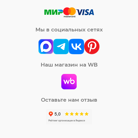
Мы в социальных сетях
Наш магазин на WB
Оставьте нам отзыв