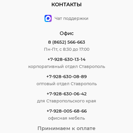
КОНТАКТЫ
Чат поддержки
Офис
8 (8652) 566-663
Пн-Пт, с 8:30 до 17:00
+7-928-630-13-14
корпоративный отдел Ставрополь
+7-928-630-08-89
оптовый отдел Ставрополь
+7-928-630-06-42
для Ставропольского края
+7-928-005-68-66
офисная мебель
Принимаем к оплате