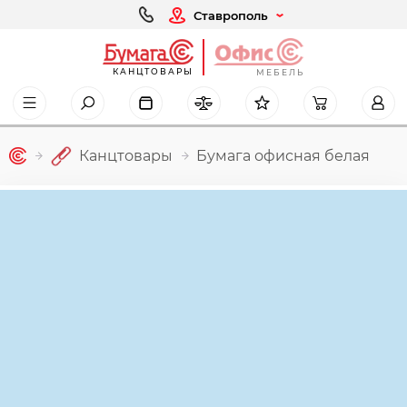
Ставрополь
КАНЦТОВАРЫ
МЕБЕЛЬ
Канцтовары
Бумага офисная белая