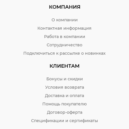
КОМПАНИЯ
О компании
Контактная информация
Работа в компании
Сотрудничество
Подключиться к рассылке о новинках
КЛИЕНТАМ
Бонусы и скидки
Условия возврата
Доставка и оплата
Помощь покупателю
Договор-оферта
Спецификации и сертификаты