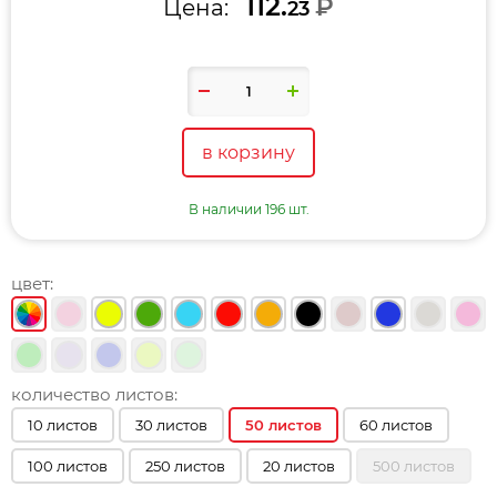
112.
₽
Цена:
23
в корзину
В наличии 196 шт.
цвет:
количество листов:
10 листов
30 листов
50 листов
60 листов
100 листов
250 листов
20 листов
500 листов