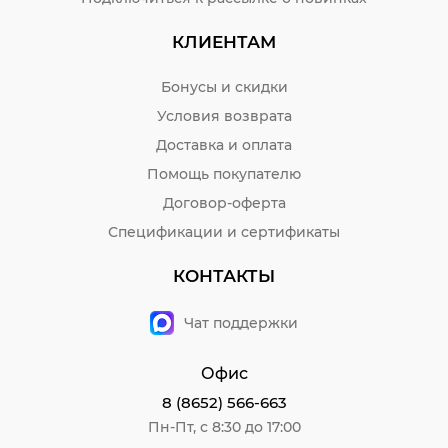
КЛИЕНТАМ
Бонусы и скидки
Условия возврата
Доставка и оплата
Помощь покупателю
Договор-оферта
Спецификации и сертификаты
КОНТАКТЫ
Чат поддержки
Офис
8 (8652) 566-663
Пн-Пт, с 8:30 до 17:00