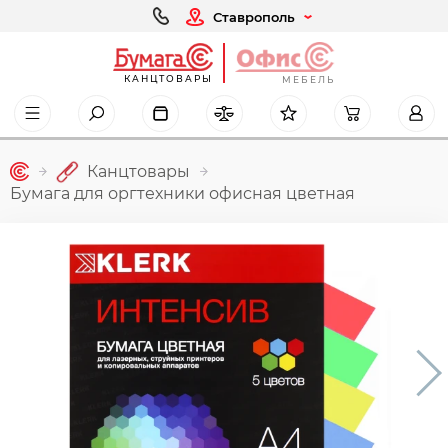
Ставрополь
КАНЦТОВАРЫ
МЕБЕЛЬ
Канцтовары
Бумага для оргтехники офисная цветная