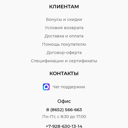
КЛИЕНТАМ
Бонусы и скидки
Условия возврата
Доставка и оплата
Помощь покупателю
Договор-оферта
Спецификации и сертификаты
КОНТАКТЫ
Чат поддержки
Офис
8 (8652) 566-663
Пн-Пт, с 8:30 до 17:00
+7-928-630-13-14