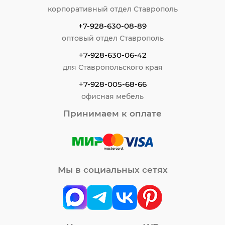
корпоративный отдел Ставрополь
+7-928-630-08-89
оптовый отдел Ставрополь
+7-928-630-06-42
для Ставропольского края
+7-928-005-68-66
офисная мебель
Принимаем к оплате
Мы в социальных сетях