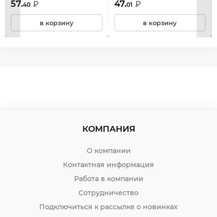
57.
47.
₽
₽
40
01
230939
230937
в корзину
в корзину
КОМПАНИЯ
О компании
Контактная информация
Работа в компании
Сотрудничество
Подключиться к рассылке о новинках