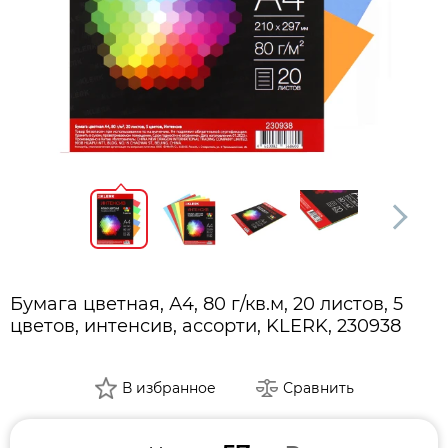
Бумага цветная, А4, 80 г/кв.м, 20 листов, 5
цветов, интенсив, ассорти, KLERK, 230938
В избранное
Сравнить