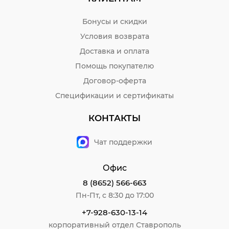
Бонусы и скидки
Условия возврата
Доставка и оплата
Помощь покупателю
Договор-оферта
Спецификации и сертификаты
КОНТАКТЫ
Чат поддержки
Офис
8 (8652) 566-663
Пн-Пт, с 8:30 до 17:00
+7-928-630-13-14
корпоративный отдел Ставрополь