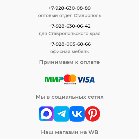
+7-928-630-08-89
оптовый отдел Ставрополь
+7-928-630-06-42
для Ставропольского края
+7-928-005-68-66
офисная мебель
Принимаем к оплате
Мы в социальных сетях
Наш магазин на WB