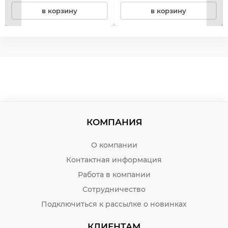
в корзину
в корзину
КОМПАНИЯ
О компании
Контактная информация
Работа в компании
Сотрудничество
Подключиться к рассылке о новинках
КЛИЕНТАМ