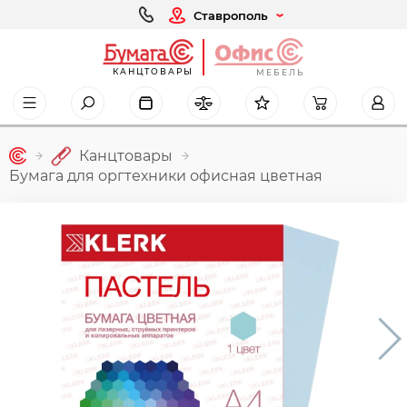
Ставрополь
КАНЦТОВАРЫ
МЕБЕЛЬ
Канцтовары
Бумага для оргтехники офисная цветная