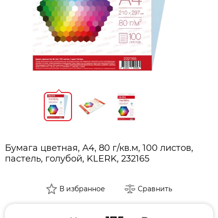
Бумага цветная, А4, 80 г/кв.м, 100 листов,
пастель, голубой, KLERK, 232165
В избранное
Сравнить