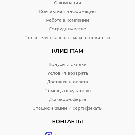
О компании
Контактная информация
Работа в компании
Сотрудничество
Подключиться к рассылке о новинках
КЛИЕНТАМ
Бонусы и скидки
Условия возврата
Доставка и оплата
Помощь покупателю
Договор-оферта
Спецификации и сертификаты
КОНТАКТЫ