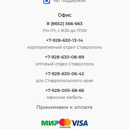
Чат поддержки
Офис
8 (8652) 566-663
Пн-Пт, с 8:30 до 17:00
+7-928-630-13-14
корпоративный отдел Ставрополь
+7-928-630-08-89
оптовый отдел Ставрополь
+7-928-630-06-42
для Ставропольского края
+7-928-005-68-66
офисная мебель
Принимаем к оплате