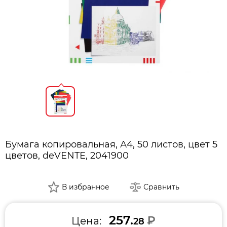
Бумага копировальная, А4, 50 листов, цвет 5
цветов, deVENTE, 2041900
В избранное
Сравнить
257.
₽
Цена:
28