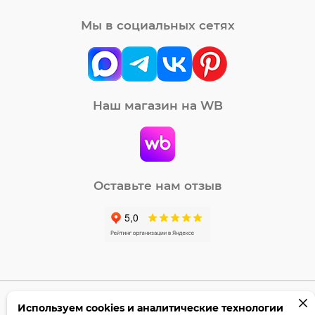
Мы в социальных сетях
Наш магазин на WB
Оставьте нам отзыв
Используем cookies и аналитические технологии
©2005-2026 Бумага-С. Все права защищены.