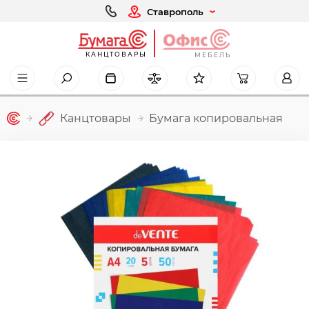
Ставрополь
КАНЦТОВАРЫ
МЕБЕЛЬ
Канцтовары
Бумага копировальная