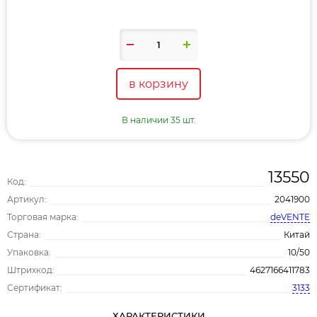
в корзину
В наличии 35 шт.
13550
Код:
Артикул:
2041900
Торговая марка:
deVENTE
Страна:
Китай
Упаковка:
10/50
Штрихкод:
4627166411783
Сертификат:
3133
ХАРАКТЕРИСТИКИ