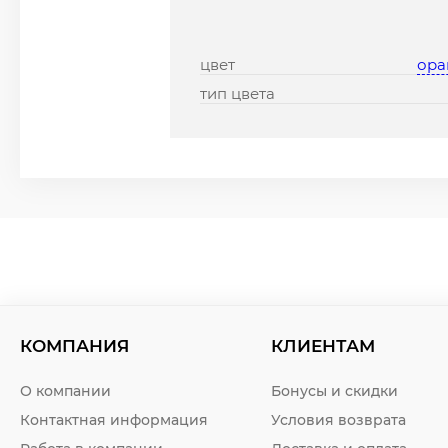
цвет
ора
тип цвета
КОМПАНИЯ
КЛИЕНТАМ
О компании
Бонусы и скидки
Контактная информация
Условия возврата