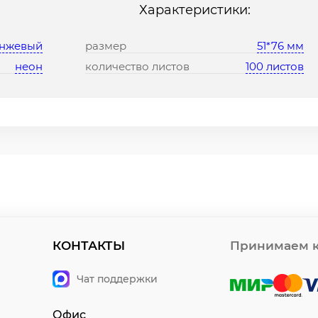
Характеристики:
нжевый
размер
51*76 мм
неон
количество листов
100 листов
КОНТАКТЫ
Принимаем к
Чат поддержки
Офис