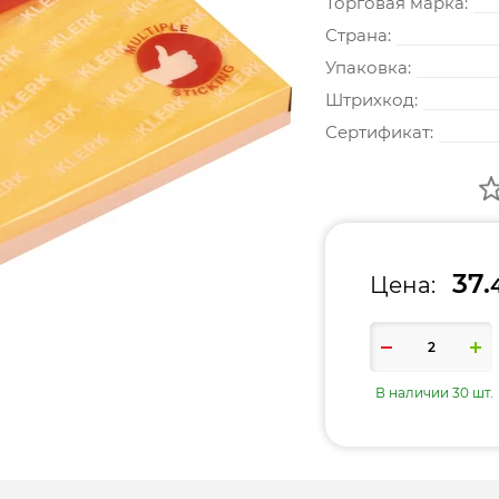
Торговая марка:
Страна:
Упаковка:
Штрихкод:
Сертификат:
37.
Цена:
В наличии 30 шт.