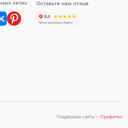
ьных сетях
Оставьте нам отзыв
Поддержка сайта —
Профител