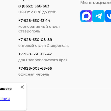
Мы в социал
8 (8652) 566-663
Пн-Пт, с 8:30 до 17:00
+7-928-630-13-14
корпоративный отдел
Ставрополь
+7-928-630-08-89
оптовый отдел Ставрополь
+7-928-630-06-42
для Ставропольского края
+7-928-005-68-66
офисная мебель
вашего
шении