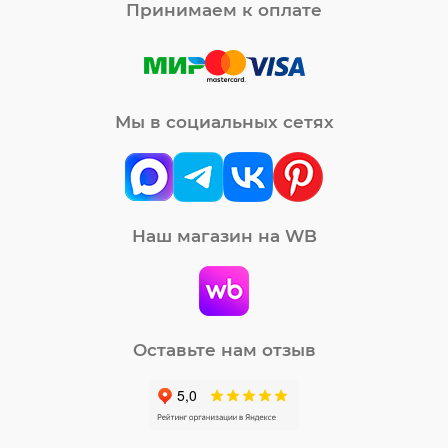
Принимаем к оплате
Мы в социальных сетях
Наш магазин на WB
Оставьте нам отзыв