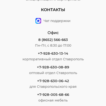
КОНТАКТЫ
Чат поддержки
Офис
8 (8652) 566-663
Пн-Пт, с 8:30 до 17:00
+7-928-630-13-14
корпоративный отдел Ставрополь
+7-928-630-08-89
оптовый отдел Ставрополь
+7-928-630-06-42
для Ставропольского края
+7-928-005-68-66
офисная мебель