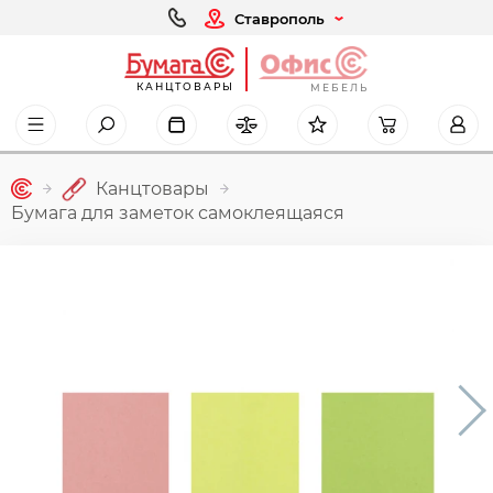
Ставрополь
КАНЦТОВАРЫ
МЕБЕЛЬ
Канцтовары
Бумага для заметок самоклеящаяся