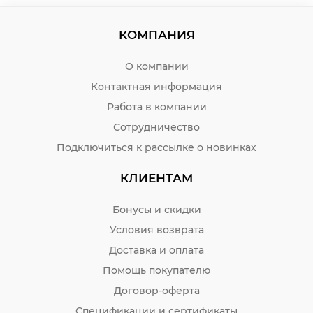
КОМПАНИЯ
О компании
Контактная информация
Работа в компании
Сотрудничество
Подключиться к рассылке о новинках
КЛИЕНТАМ
Бонусы и скидки
Условия возврата
Доставка и оплата
Помощь покупателю
Договор-оферта
Спецификации и сертификаты