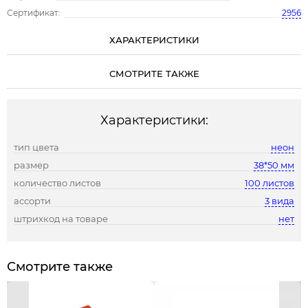
Сертификат:
2956
ХАРАКТЕРИСТИКИ
СМОТРИТЕ ТАКЖЕ
Характеристики:
тип цвета
неон
размер
38*50 мм
количество листов
100 листов
ассорти
3 вида
штрихкод на товаре
нет
Смотрите также