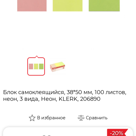
Блок самоклеящийся, 38*50 мм, 100 листов,
неон, 3 вида, Неон, KLERK, 206890
В избранное
Сравнить
-20%