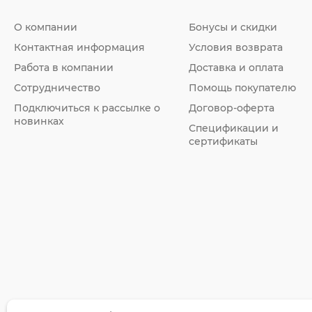
О компании
Бонусы и скидки
Контактная информация
Условия возврата
Работа в компании
Доставка и оплата
Сотрудничество
Помощь покупателю
Подключиться к рассылке о
Договор-оферта
новинках
Спецификации и
сертификаты