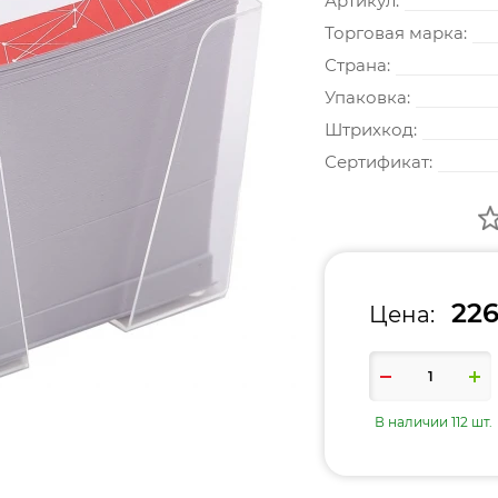
Артикул:
Торговая марка:
Страна:
Упаковка:
Штрихкод:
Сертификат:
226
Цена:
В наличии 112 шт.