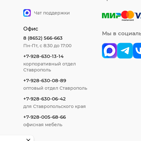
Чат поддержки
Офис
Мы в социал
8 (8652) 566-663
Пн-Пт, с 8:30 до 17:00
+7-928-630-13-14
корпоративный отдел
Ставрополь
+7-928-630-08-89
оптовый отдел Ставрополь
+7-928-630-06-42
для Ставропольского края
+7-928-005-68-66
офисная мебель