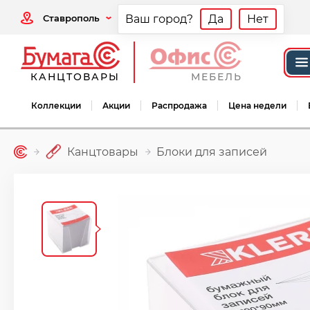
Ставрополь
Ваш город?
Да
Нет
КАНЦТОВАРЫ
МЕБЕЛЬ
Коллекции
Акции
Распродажа
Цена недели
Канцтовары
Блоки для записей