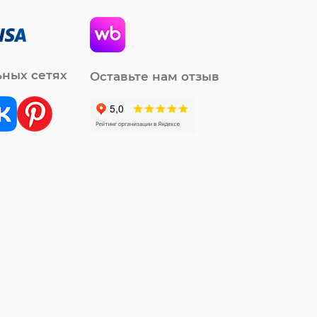
ьных сетях
Оставьте нам отзыв