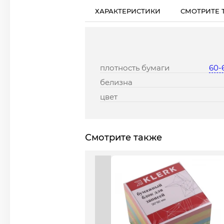
ХАРАКТЕРИСТИКИ
СМОТРИТЕ 
плотность бумаги
60-6
белизна
цвет
Смотрите также