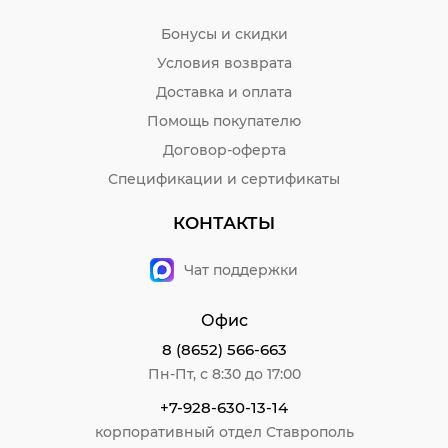
Бонусы и скидки
Условия возврата
Доставка и оплата
Помощь покупателю
Договор-оферта
Спецификации и сертификаты
КОНТАКТЫ
Чат поддержки
Офис
8 (8652) 566-663
Пн-Пт, с 8:30 до 17:00
+7-928-630-13-14
корпоративный отдел Ставрополь