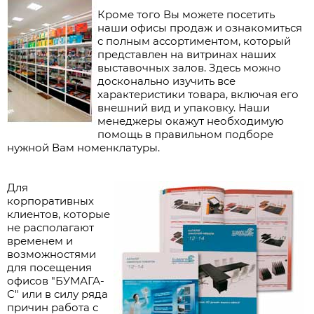
Кроме того Вы можете посетить
наши офисы продаж и ознакомиться
с полным ассортиментом, который
представлен на витринах наших
выставочных залов. Здесь можно
досконально изучить все
характеристики товара, включая его
внешний вид и упаковку. Наши
менеджеры окажут необходимую
помощь в правильном подборе
нужной Вам номенклатуры.
Для
корпоративных
клиентов, которые
не располагают
временем и
возможностями
для посещения
офисов "БУМАГА-
С" или в силу ряда
причин работа с