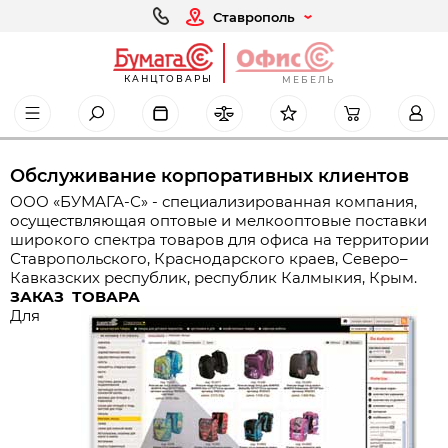
Ставрополь
КАНЦТОВАРЫ
МЕБЕЛЬ
Обслуживание корпоративных клиентов
ООО «БУМАГА-С» - специализированная компания,
осуществляющая оптовые и мелкооптовые поставки
широкого спектра товаров для офиса на территории
Ставропольского, Краснодарского краев, Северо–
Кавказских республик, республик Калмыкия, Крым.
ЗАКАЗ ТОВАРА
Для