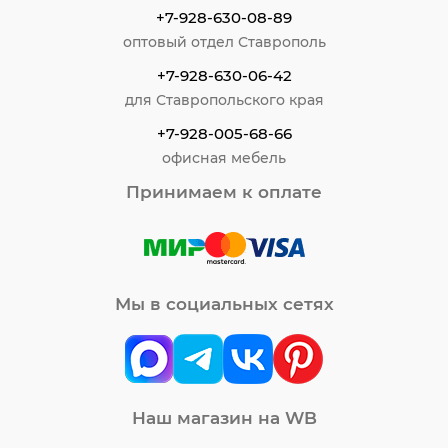
+7-928-630-08-89
оптовый отдел Ставрополь
+7-928-630-06-42
для Ставропольского края
+7-928-005-68-66
офисная мебель
Принимаем к оплате
Мы в социальных сетях
Наш магазин на WB