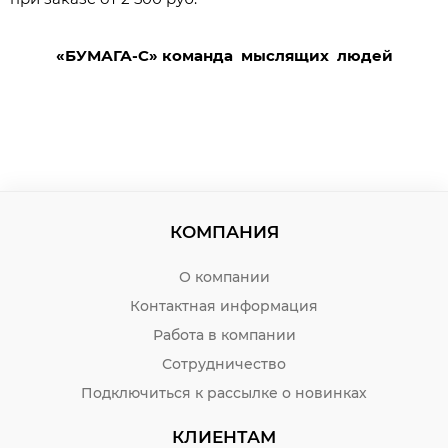
«БУМАГА-С» команда мыслящих людей
КОМПАНИЯ
О компании
Контактная информация
Работа в компании
Сотрудничество
Подключиться к рассылке о новинках
КЛИЕНТАМ