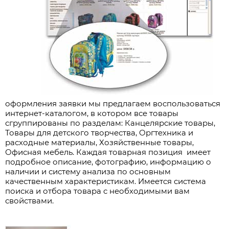
оформления заявки мы предлагаем воспользоваться
интернет-каталогом, в котором все товары
сгруппированы по разделам: Канцелярские товары,
Товары для детского творчества, Оргтехника и
расходные материалы, Хозяйственные товары,
Офисная мебель. Каждая товарная позиция имеет
подробное описание, фотографию, информацию о
наличии и систему анализа по основным
качественным характеристикам. Имеется система
поиска и отбора товара с необходимыми вам
свойствами.