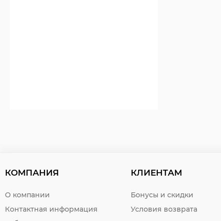
КОМПАНИЯ
КЛИЕНТАМ
О компании
Бонусы и скидки
Контактная информация
Условия возврата