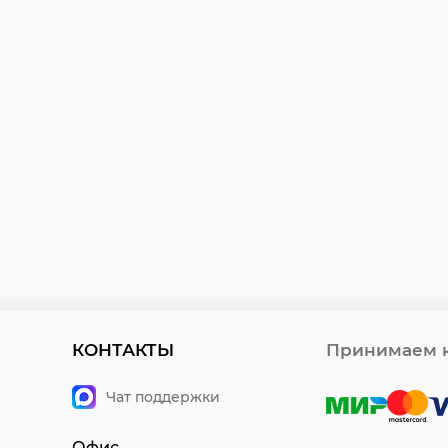
КОНТАКТЫ
Принимаем к
Чат поддержки
Офис