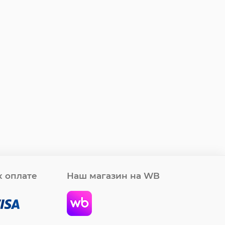
 оплате
Наш магазин на WB