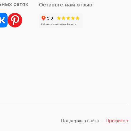
ьных сетях
Оставьте нам отзыв
Поддержка сайта —
Профител