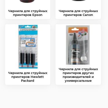
Чернила для струйных
Чернила для струйных
принтеров Epson
принтеров Canon
Чернила для струйных
Чернила для струйных
принтеров других
принтеров Hewlett
производителей и
Packard
универсальные