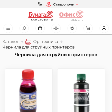
Ставрополь
КАНЦТОВАРЫ
МЕБЕЛЬ
Каталог
Оргтехника
Чернила для струйных принтеров
Чернила для струйных принтеров