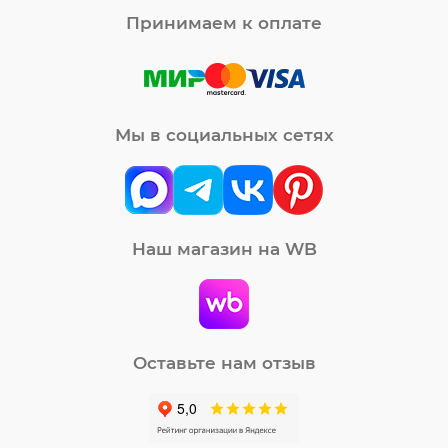
Принимаем к оплате
Мы в социальных сетях
Наш магазин на WB
Оставьте нам отзыв