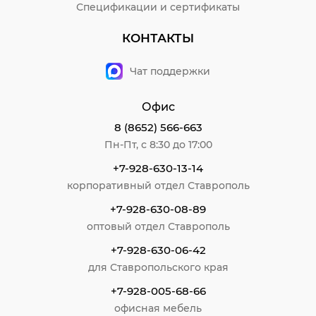
Спецификации и сертификаты
КОНТАКТЫ
Чат поддержки
Офис
8 (8652) 566-663
Пн-Пт, с 8:30 до 17:00
+7-928-630-13-14
корпоративный отдел Ставрополь
+7-928-630-08-89
оптовый отдел Ставрополь
+7-928-630-06-42
для Ставропольского края
+7-928-005-68-66
офисная мебель