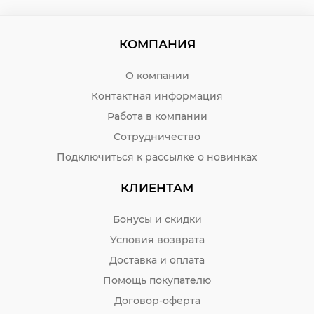
КОМПАНИЯ
О компании
Контактная информация
Работа в компании
Сотрудничество
Подключиться к рассылке о новинках
КЛИЕНТАМ
Бонусы и скидки
Условия возврата
Доставка и оплата
Помощь покупателю
Договор-оферта