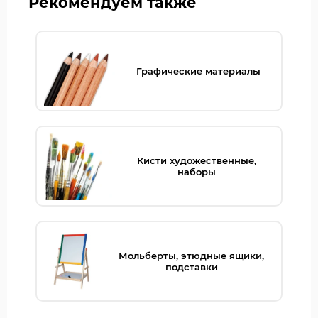
Рекомендуем также
Графические материалы
Кисти художественные,
наборы
Мольберты, этюдные ящики,
подставки