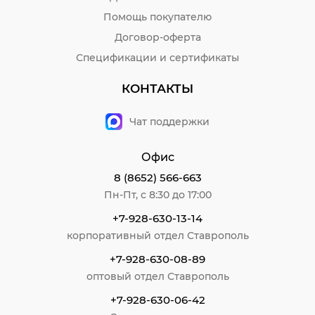
Помощь покупателю
Договор-оферта
Спецификации и сертификаты
КОНТАКТЫ
Чат поддержки
Офис
8 (8652) 566-663
Пн-Пт, с 8:30 до 17:00
+7-928-630-13-14
корпоративный отдел Ставрополь
+7-928-630-08-89
оптовый отдел Ставрополь
+7-928-630-06-42