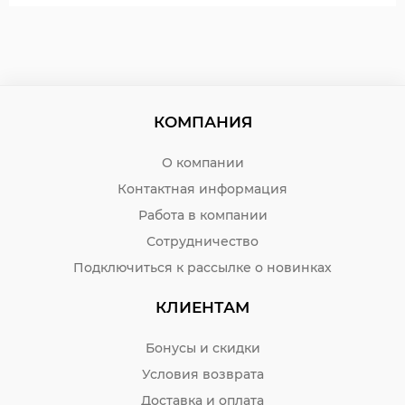
КОМПАНИЯ
О компании
Контактная информация
Работа в компании
Сотрудничество
Подключиться к рассылке о новинках
КЛИЕНТАМ
Бонусы и скидки
Условия возврата
Доставка и оплата