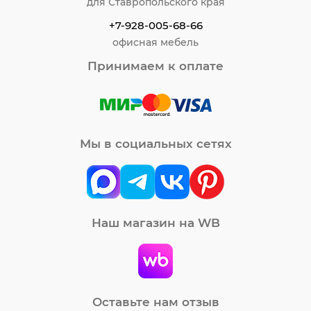
для Ставропольского края
+7-928-005-68-66
офисная мебель
Принимаем к оплате
Мы в социальных сетях
Наш магазин на WB
Оставьте нам отзыв