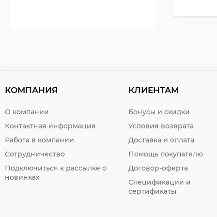
КОМПАНИЯ
КЛИЕНТАМ
О компании
Бонусы и скидки
Контактная информация
Условия возврата
Работа в компании
Доставка и оплата
Сотрудничество
Помощь покупателю
Подключиться к рассылке о
Договор-оферта
новинках
Спецификации и
сертификаты