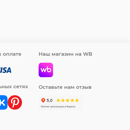
 оплате
Наш магазин на WB
ьных сетях
Оставьте нам отзыв