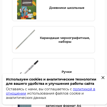
Дневники школьные
Карандаши чернографитные,
наборы
Ручки
Используем cookies и аналитические технологии
для вашего удобства и улучшения работы сайта
Оставаясь с нами, вы соглашаетесь с
политикой в
отношении
использования файлов cookie и
аналитических данных
Тетради, блокноты, книги
записные формат А4