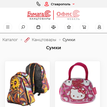
Ставрополь
КАНЦТОВАРЫ
МЕБЕЛЬ
Каталог
Канцтовары
Сумки
Сумки