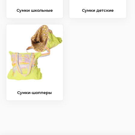
Сумки школьные
Сумки детские
Сумки-шопперы