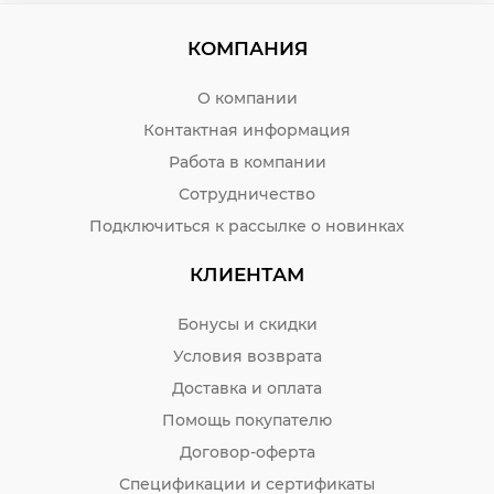
КОМПАНИЯ
О компании
Контактная информация
Работа в компании
Сотрудничество
Подключиться к рассылке о новинках
КЛИЕНТАМ
Бонусы и скидки
Условия возврата
Доставка и оплата
Помощь покупателю
Договор-оферта
Спецификации и сертификаты