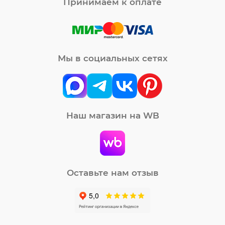
Принимаем к оплате
Мы в социальных сетях
Наш магазин на WB
Оставьте нам отзыв