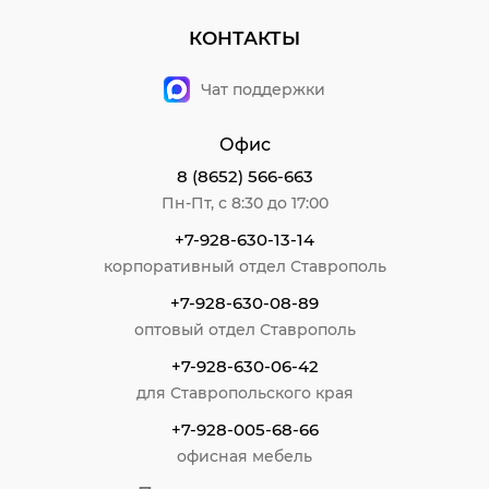
КОНТАКТЫ
Чат поддержки
Офис
8 (8652) 566-663
Пн-Пт, с 8:30 до 17:00
+7-928-630-13-14
корпоративный отдел Ставрополь
+7-928-630-08-89
оптовый отдел Ставрополь
+7-928-630-06-42
для Ставропольского края
+7-928-005-68-66
офисная мебель